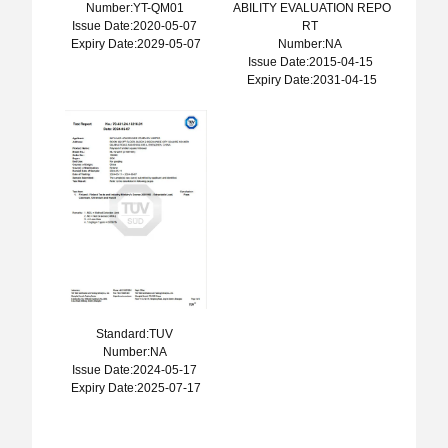
Number:YT-QM01
ABILITY EVALUATION REPO
Issue Date:2020-05-07
RT
Expiry Date:2029-05-07
Number:NA
Issue Date:2015-04-15
Expiry Date:2031-04-15
Standard:TUV
Number:NA
Issue Date:2024-05-17
Expiry Date:2025-07-17