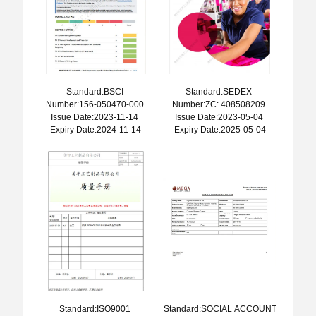
Standard:BSCI
Standard:SEDEX
Number:156-050470-000
Number:ZC: 408508209
Issue Date:2023-11-14
Issue Date:2023-05-04
Expiry Date:2024-11-14
Expiry Date:2025-05-04
Standard:ISO9001
Standard:SOCIAL ACCOUNT