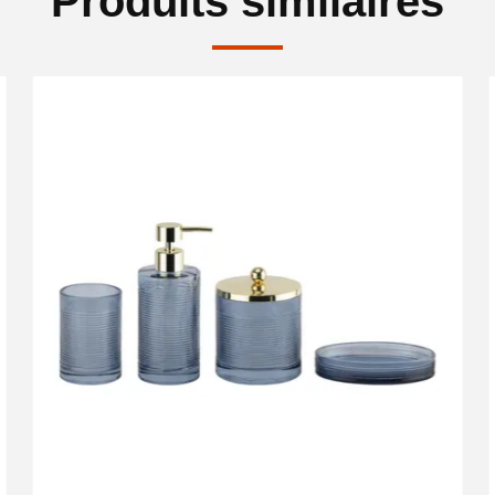
Produits similaires