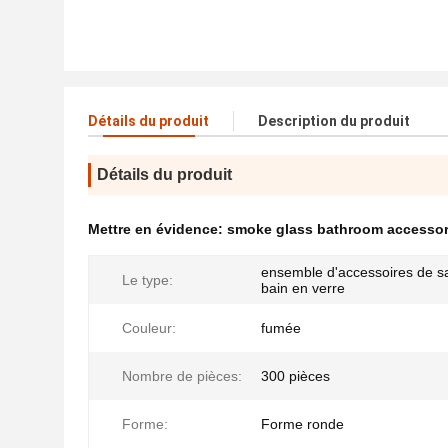
Détails du produit
Description du produit
Détails du produit
Mettre en évidence:
smoke glass bathroom accessor
ensemble d'accessoires de sa
Le type:
bain en verre
Couleur:
fumée
Nombre de pièces:
300 pièces
Forme:
Forme ronde