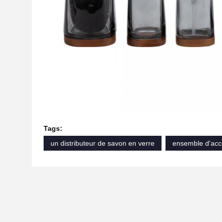
Tags:
un distributeur de savon en verre
ensemble d'acce