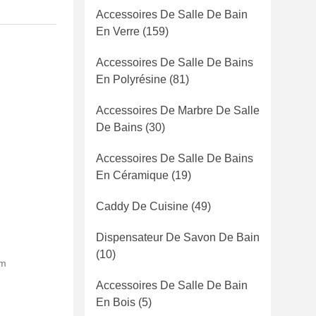
Accessoires De Salle De Bain
En Verre
(159)
Accessoires De Salle De Bains
En Polyrésine
(81)
Accessoires De Marbre De Salle
De Bains
(30)
Accessoires De Salle De Bains
En Céramique
(19)
Caddy De Cuisine
(49)
Dispensateur De Savon De Bain
(10)
am
Accessoires De Salle De Bain
En Bois
(5)