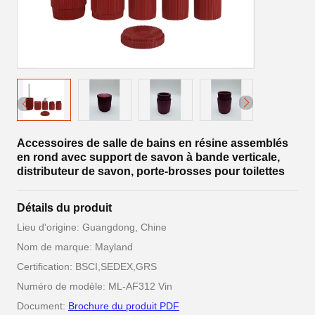
Accessoires de salle de bains en résine assemblés
en rond avec support de savon à bande verticale,
distributeur de savon, porte-brosses pour toilettes
Détails du produit
Lieu d'origine: Guangdong, Chine
Nom de marque: Mayland
Certification: BSCI,SEDEX,GRS
Numéro de modèle: ML-AF312 Vin
Document:
Brochure du produit PDF