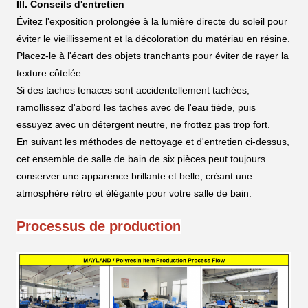
III. Conseils d'entretien
Évitez l'exposition prolongée à la lumière directe du soleil pour
éviter le vieillissement et la décoloration du matériau en résine.
Placez-le à l'écart des objets tranchants pour éviter de rayer la
texture côtelée.
Si des taches tenaces sont accidentellement tachées,
ramollissez d'abord les taches avec de l'eau tiède, puis
essuyez avec un détergent neutre, ne frottez pas trop fort.
En suivant les méthodes de nettoyage et d'entretien ci-dessus,
cet ensemble de salle de bain de six pièces peut toujours
conserver une apparence brillante et belle, créant une
atmosphère rétro et élégante pour votre salle de bain.
Processus de production