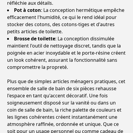
réfléchie aux détails.
Pot à coton
: La conception hermétique empêche
efficacement l'humidité, ce qui le rend idéal pour
stocker des cotons, des cotons-tiges et d'autres
petits articles de toilette.
Brosse de toilette
: La conception dissimulée
maintient l'outil de nettoyage discret, tandis que la
poignée en acier inoxydable et le porte-résine créent
un look cohérent, assurant la fonctionnalité sans
compromettre la propreté.
Plus que de simples articles ménagers pratiques, cet
ensemble de salle de bain de six pièces rehausse
l'espace en tant qu'accent décoratif. Une fois
soigneusement disposé sur la vanité ou dans un
coin de salle de bain, la riche palette de couleurs et
les lignes cohérentes créent instantanément une
atmosphère raffinée, ordonnée et unique. Que ce
soit pour un usage personnel ou comme cadeau de