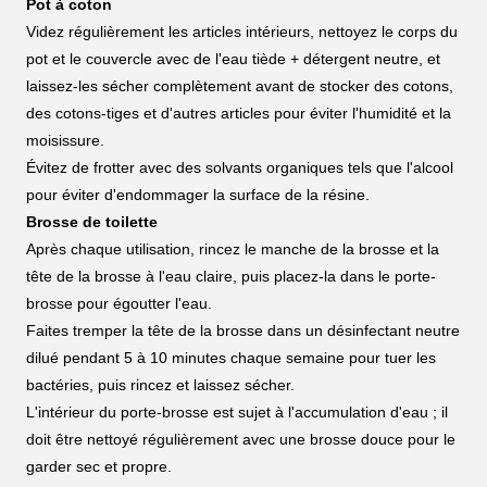
Pot à coton
Videz régulièrement les articles intérieurs, nettoyez le corps du
pot et le couvercle avec de l'eau tiède + détergent neutre, et
laissez-les sécher complètement avant de stocker des cotons,
des cotons-tiges et d'autres articles pour éviter l'humidité et la
moisissure.
Évitez de frotter avec des solvants organiques tels que l'alcool
pour éviter d'endommager la surface de la résine.
Brosse de toilette
Après chaque utilisation, rincez le manche de la brosse et la
tête de la brosse à l'eau claire, puis placez-la dans le porte-
brosse pour égoutter l'eau.
Faites tremper la tête de la brosse dans un désinfectant neutre
dilué pendant 5 à 10 minutes chaque semaine pour tuer les
bactéries, puis rincez et laissez sécher.
L'intérieur du porte-brosse est sujet à l'accumulation d'eau ; il
doit être nettoyé régulièrement avec une brosse douce pour le
garder sec et propre.