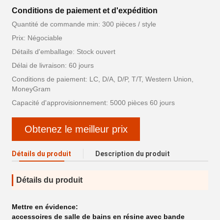
Conditions de paiement et d'expédition
Quantité de commande min: 300 pièces / style
Prix: Négociable
Détails d'emballage: Stock ouvert
Délai de livraison: 60 jours
Conditions de paiement: LC, D/A, D/P, T/T, Western Union,
MoneyGram
Capacité d'approvisionnement: 5000 pièces 60 jours
Obtenez le meilleur prix
Détails du produit
Description du produit
Détails du produit
Mettre en évidence:
accessoires de salle de bains en résine avec bande