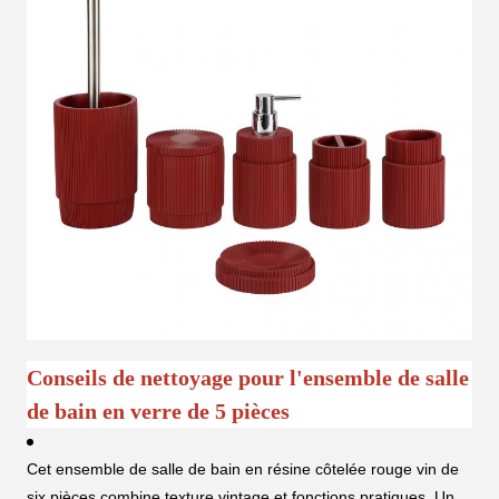
Conseils de nettoyage pour l'ensemble de salle
de bain en verre de 5 pièces
Cet ensemble de salle de bain en résine côtelée rouge vin de
six pièces combine texture vintage et fonctions pratiques. Un