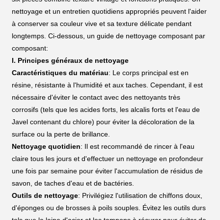
nettoyage et un entretien quotidiens appropriés peuvent l'aider
à conserver sa couleur vive et sa texture délicate pendant
longtemps. Ci-dessous, un guide de nettoyage composant par
composant:
I. Principes généraux de nettoyage
Caractéristiques du matériau
: Le corps principal est en
résine, résistante à l'humidité et aux taches. Cependant, il est
nécessaire d'éviter le contact avec des nettoyants très
corrosifs (tels que les acides forts, les alcalis forts et l'eau de
Javel contenant du chlore) pour éviter la décoloration de la
surface ou la perte de brillance.
Nettoyage quotidien
: Il est recommandé de rincer à l'eau
claire tous les jours et d'effectuer un nettoyage en profondeur
une fois par semaine pour éviter l'accumulation de résidus de
savon, de taches d'eau et de bactéries.
Outils de nettoyage
: Privilégiez l'utilisation de chiffons doux,
d'éponges ou de brosses à poils souples. Évitez les outils durs