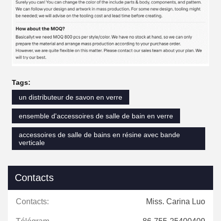
Tags:
un distributeur de savon en verre
ensemble d'accessoires de salle de bain en verre
accessoires de salle de bains en résine avec bande
verticale
Contacts
Contacts:
Miss. Carina Luo