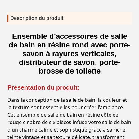
Description du produit
Ensemble d'accessoires de salle
de bain en résine rond avec porte-
savon à rayures verticales,
distributeur de savon, porte-
brosse de toilette
Présentation du produit:
Dans la conception de la salle de bain, la couleur et
la texture sont essentielles pour créer l'ambiance.
Cet ensemble de salle de bain en résine côtelée
rouge cinabre de six pièces infuse votre salle de bain
d'un charme calme et sophistiqué grâce à sa riche
teinte vintage et sa texture délicate, transformant