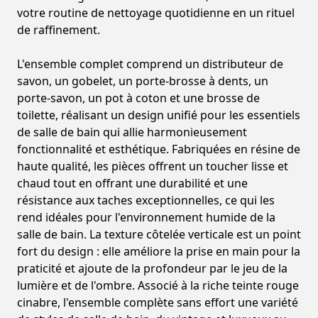
votre routine de nettoyage quotidienne en un rituel
de raffinement.
L'ensemble complet comprend un distributeur de
savon, un gobelet, un porte-brosse à dents, un
porte-savon, un pot à coton et une brosse de
toilette, réalisant un design unifié pour les essentiels
de salle de bain qui allie harmonieusement
fonctionnalité et esthétique. Fabriquées en résine de
haute qualité, les pièces offrent un toucher lisse et
chaud tout en offrant une durabilité et une
résistance aux taches exceptionnelles, ce qui les
rend idéales pour l'environnement humide de la
salle de bain. La texture côtelée verticale est un point
fort du design : elle améliore la prise en main pour la
praticité et ajoute de la profondeur par le jeu de la
lumière et de l'ombre. Associé à la riche teinte rouge
cinabre, l'ensemble complète sans effort une variété