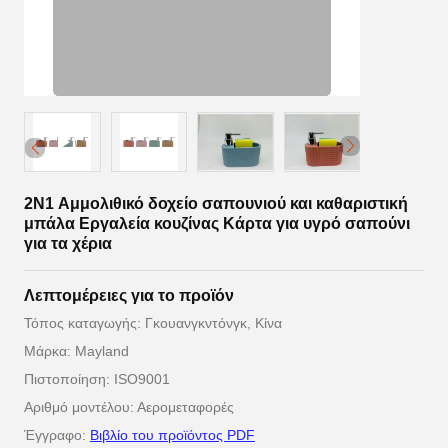
2N1 Αμμολιθικό δοχείο σαπουνιού και καθαριστική
μπάλα Εργαλεία κουζίνας Κάρτα για υγρό σαπούνι
για τα χέρια
Λεπτομέρειες για το προϊόν
Τόπος καταγωγής: Γκουανγκντόνγκ, Κίνα
Μάρκα: Mayland
Πιστοποίηση: ISO9001
Αριθμό μοντέλου: Αερομεταφορές
Έγγραφο:
Βιβλίο του προϊόντος PDF