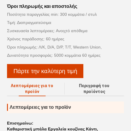
Όροι πληρωμής και αποστολής
Ποσότητα παραγγελίας min: 300 κομμάτια / στυλ
Τιμή: Διαπραγματεύσιμα
Συσκευασία λεπτομέρειες: Ανοιχτό απόθεμα
Χρόνος παράδοσης: 60 ημέρες
Όροι πληρωμής: Λ/Κ, D/A, D/P, T/T, Western Union,
Δυνατότητα προσφοράς: 5000 κομμάτια 60 ημέρες
Πάρτε την καλύτερη τιμή
Λεπτομέρειες για το
Περιγραφή του
προϊόν
προϊόντος
Λεπτομέρειες για το προϊόν
Επισημαίνω:
Καθαριστική μπάλα Εργαλεία κουζίνας Κάντι
,