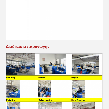
Διαδικασία παραγωγής: