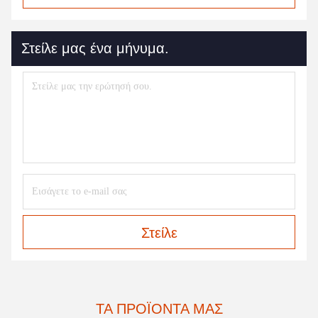
Στείλε μας ένα μήνυμα.
Στείλε
ΤΑ ΠΡΟΪΌΝΤΑ ΜΑΣ