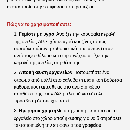
ακαταστασία στην επιφάνεια του τραπεζιού.
Πώς να το χρησιμοποιήσετε:
Γεμίστε με υγρό
: Ανοίξτε την κορυφαία κεφαλή
της αντλίας ABS, χύστε υγρά κουζίνας (όπως
σαπούνι πιάτων ή καθαριστικό προϊόντων) στον
αντίστοιχο θάλαμο και στη συνέχεια σφίξτε την
κεφαλή της αντλίας στη θέση της.
Αποθήκευση εργαλείων
: Τοποθετήστε ένα
στρώμα από μαλλί από χάλυβα (ή μια μικρή βούρτσα
καθαρισμού) απευθείας στο ανοιχτό χώρο
αποθήκευσης στην άλλη πλευρά για εύκολη
πρόσβαση όποτε χρειαστεί.
Ημερήσια χρήση
Μετά τη χρήση, επιστρέψτε το
εργαλείο στο χώρο αποθήκευσης για να διατηρήσετε
τακτοποιημένη την επιφάνεια του γραφείου.