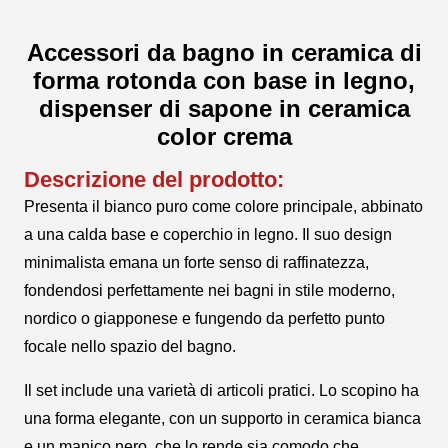
Accessori da bagno in ceramica di
forma rotonda con base in legno,
dispenser di sapone in ceramica
color crema
Descrizione del prodotto:
Presenta il bianco puro come colore principale, abbinato
a una calda base e coperchio in legno. Il suo design
minimalista emana un forte senso di raffinatezza,
fondendosi perfettamente nei bagni in stile moderno,
nordico o giapponese e fungendo da perfetto punto
focale nello spazio del bagno.
Il set include una varietà di articoli pratici. Lo scopino ha
una forma elegante, con un supporto in ceramica bianca
e un manico nero, che lo rende sia comodo che