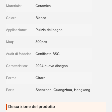
Materiale:
Ceramica
Colore:
Bianco
Applicazione:
Pulizia del bagno
Moq:
300pcs
Audit di fabbrica:
Certificato BSCI
Caratteristica:
2024 nuovo disegno
Forma:
Girare
Porta:
Shenzhen, Guangzhou, Hongkong
Descrizione del prodotto