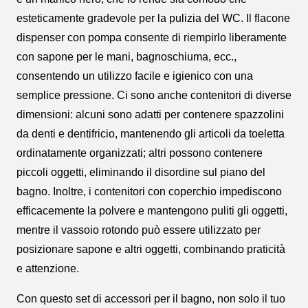
esteticamente gradevole per la pulizia del WC. Il flacone
dispenser con pompa consente di riempirlo liberamente
con sapone per le mani, bagnoschiuma, ecc.,
consentendo un utilizzo facile e igienico con una
semplice pressione. Ci sono anche contenitori di diverse
dimensioni: alcuni sono adatti per contenere spazzolini
da denti e dentifricio, mantenendo gli articoli da toeletta
ordinatamente organizzati; altri possono contenere
piccoli oggetti, eliminando il disordine sul piano del
bagno. Inoltre, i contenitori con coperchio impediscono
efficacemente la polvere e mantengono puliti gli oggetti,
mentre il vassoio rotondo può essere utilizzato per
posizionare sapone e altri oggetti, combinando praticità
e attenzione.
Con questo set di accessori per il bagno, non solo il tuo