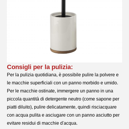
Consigli per la pulizia:
Per la pulizia quotidiana, è possibile pulire la polvere e
le macchie superficiali con un panno morbido e umido.
Per le macchie ostinate, immergere un panno in una
piccola quantità di detergente neutro (come sapone per
piatti diluito), pulire delicatamente, quindi risciacquare
con acqua pulita e asciugare con un panno asciutto per
evitare residui di macchie d'acqua.