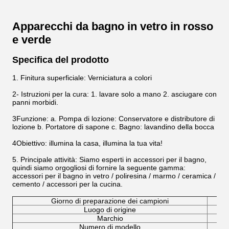
Apparecchi da bagno in vetro in rosso
e verde
Specifica del prodotto
1. Finitura superficiale: Verniciatura a colori
2- Istruzioni per la cura: 1. lavare solo a mano 2. asciugare con
panni morbidi.
3Funzione: a. Pompa di lozione: Conservatore e distributore di
lozione b. Portatore di sapone c. Bagno: lavandino della bocca
4Obiettivo: illumina la casa, illumina la tua vita!
5. Principale attività: Siamo esperti in accessori per il bagno,
quindi siamo orgogliosi di fornire la seguente gamma:
accessori per il bagno in vetro / poliresina / marmo / ceramica /
cemento / accessori per la cucina.
Giorno di preparazione dei campioni
Luogo di origine
Marchio
Numero di modello