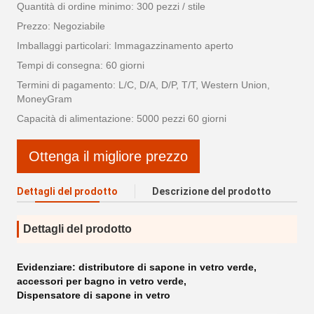
Quantità di ordine minimo: 300 pezzi / stile
Prezzo: Negoziabile
Imballaggi particolari: Immagazzinamento aperto
Tempi di consegna: 60 giorni
Termini di pagamento: L/C, D/A, D/P, T/T, Western Union,
MoneyGram
Capacità di alimentazione: 5000 pezzi 60 giorni
Ottenga il migliore prezzo
Dettagli del prodotto
Descrizione del prodotto
Dettagli del prodotto
Evidenziare:
distributore di sapone in vetro verde
,
accessori per bagno in vetro verde
,
Dispensatore di sapone in vetro