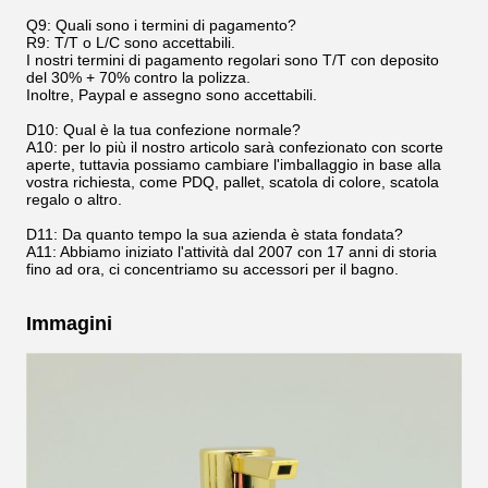
Q9: Quali sono i termini di pagamento?
R9: T/T o L/C sono accettabili.
I nostri termini di pagamento regolari sono T/T con deposito
del 30% + 70% contro la polizza.
Inoltre, Paypal e assegno sono accettabili.
D10: Qual è la tua confezione normale?
A10: per lo più il nostro articolo sarà confezionato con scorte
aperte, tuttavia possiamo cambiare l'imballaggio in base alla
vostra richiesta, come PDQ, pallet, scatola di colore, scatola
regalo o altro.
D11: Da quanto tempo la sua azienda è stata fondata?
A11: Abbiamo iniziato l'attività dal 2007 con 17 anni di storia
fino ad ora, ci concentriamo su accessori per il bagno.
Immagini