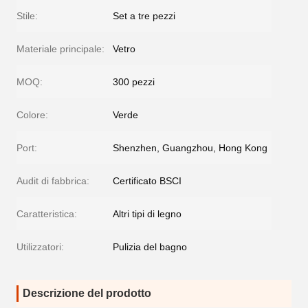
Stile:
Set a tre pezzi
Materiale principale:
Vetro
MOQ:
300 pezzi
Colore:
Verde
Port:
Shenzhen, Guangzhou, Hong Kong
Audit di fabbrica:
Certificato BSCI
Caratteristica:
Altri tipi di legno
Utilizzatori:
Pulizia del bagno
Descrizione del prodotto