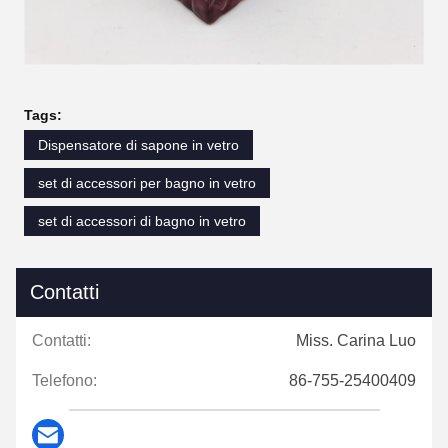
Tags:
Dispensatore di sapone in vetro
set di accessori per bagno in vetro
set di accessori di bagno in vetro
Contatti
Contatti:
Miss. Carina Luo
Telefono:
86-755-25400409