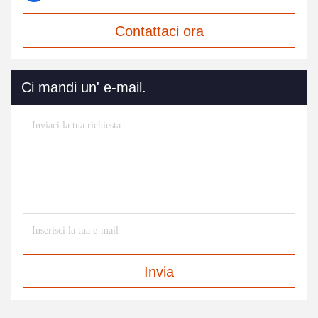
Contattaci ora
Ci mandi un' e-mail.
Invia