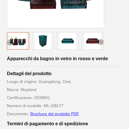
Apparecchi da bagno in vetro in rosso e verde
Dettagli del prodotto
Luogo di origine: Guangdong, Cina
Marca: Mayland
Certificazione: ISO9001
Numero di modello: ML-GB177
Documento:
Brochure del prodotto PDF
Termini di pagamento e di spedizione