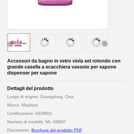
Accessori da bagno in vetro viola set rotondo con
grande casella a scacchiera vassoio per sapone
dispenser per sapone
Dettagli del prodotto
Luogo di origine: Guangdong, Cina
Marca: Mayland
Certificazione: ISO9001
Numero di modello: ML-GB607
Documento:
Brochure del prodotto PDF