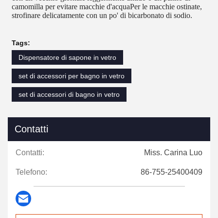
camomilla per evitare macchie d'acquaPer le macchie ostinate,
strofinare delicatamente con un po' di bicarbonato di sodio.
Tags:
Dispensatore di sapone in vetro
set di accessori per bagno in vetro
set di accessori di bagno in vetro
Contatti
Contatti:
Miss. Carina Luo
Telefono:
86-755-25400409