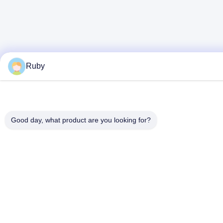
Ruby
Good day, what product are you looking for?