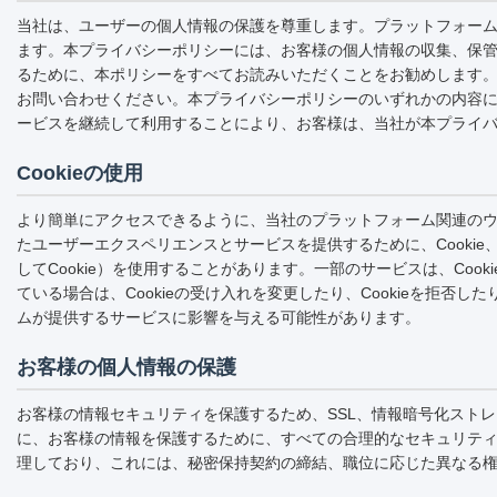
当社は、ユーザーの個人情報の保護を尊重します。プラットフォー
ます。本プライバシーポリシーには、お客様の個人情報の収集、保
るために、本ポリシーをすべてお読みいただくことをお勧めします
お問い合わせください。本プライバシーポリシーのいずれかの内容
ービスを継続して利用することにより、お客様は、当社が本プライ
Cookieの使用
より簡単にアクセスできるように、当社のプラットフォーム関連の
たユーザーエクスペリエンスとサービスを提供するために、Cookie、
してCookie）を使用することがあります。一部のサービスは、Co
ている場合は、Cookieの受け入れを変更したり、Cookieを拒
ムが提供するサービスに影響を与える可能性があります。
お客様の個人情報の保護
お客様の情報セキュリティを保護するため、SSL、情報暗号化スト
に、お客様の情報を保護するために、すべての合理的なセキュリテ
理しており、これには、秘密保持契約の締結、職位に応じた異なる