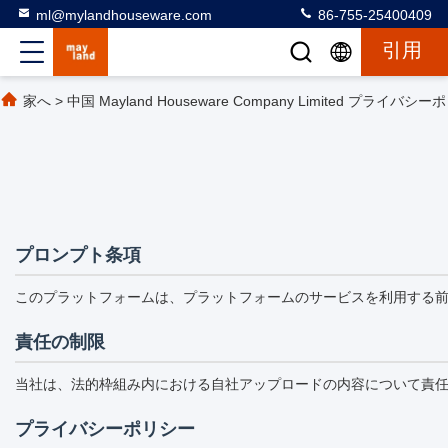
ml@mylandhouseware.com
86-755-25400409
引用
家へ
>
中国 Mayland Houseware Company Limited プライバシ
プロンプト条項
このプラットフォームは、プラットフォームのサービスを利用する
責任の制限
当社は、法的枠組み内における自社アップロードの内容について責
プライバシーポリシー