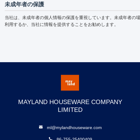
未成年者の保護
当社は、未成年者の個人情報の保護を重視しています。未成年者の
利用するか、当社に情報を提供することをお勧めします。
MAYLAND HOUSEWARE COMPANY
LIMITED
ml@mylandhouseware.com
86-755-25400409