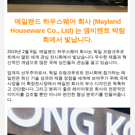
메일랜드 하우스웨어 회사 (Mayland
Houseware Co., Ltd) 는 앰비텐트 박람
회에서 빛납니다.
2019년 2월 8일, 메일랜드 하우스웨어 회사는 독일 프랑크푸르
트에서 열린 세계 관심 전시회에서 빛났습니다.우수한 제품과 혁
신적인 개념으로 많은 국제 상인들의 관심을 끌고 있습니다..
업계의 선두주자로서, 독일 프랑크푸르트 전시회에 참가하는 메
일란은 최신 기술 성과와 제품 장점을 세계에 보여주기 위해,국제
시장을 더 확장전시장에서 메일란 회사의 부스 디자인은 독특하
고 간단합니다.그리고 분위기 좋은 레이아웃은 회사의 전문적인
이미지를 강조할 뿐만 아니라 편안한 협상 분위기를 만들어줍니
다..