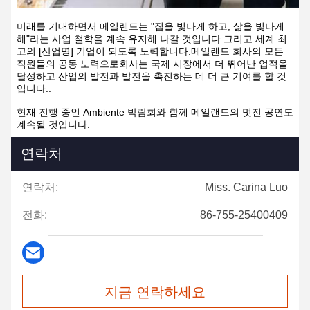
미래를 기대하면서 메일랜드는 "집을 빛나게 하고, 삶을 빛나게
해"라는 사업 철학을 계속 유지해 나갈 것입니다.그리고 세계 최
고의 [산업명] 기업이 되도록 노력합니다.메일랜드 회사의 모든
직원들의 공동 노력으로회사는 국제 시장에서 더 뛰어난 업적을
달성하고 산업의 발전과 발전을 촉진하는 데 더 큰 기여를 할 것
입니다..
현재 진행 중인 Ambiente 박람회와 함께 메일랜드의 멋진 공연도
계속될 것입니다.
연락처
연락처:
Miss. Carina Luo
전화:
86-755-25400409
지금 연락하세요