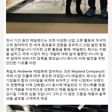
전시 기간 동안 메일랜드는 또한 다양한 산업 교류 활동에 적극적
으로 참여하여 전 세계 동료들과 경험을 공유하고 산업 발전 동향
을 탐구했습니다.이러한 교환 활동을 통해, 메일랜드 회사는 지평
을 넓히고 국제 시장의 최신 개발에 대해 알게 될뿐만 아니라 일
부 잠재적 파트너와 접촉을 맺었습니다.회사의 미래 발전을 위한
단단한 기초를 마련.
독일의 Ambiente 박람회에 참여하는 것은 Mayland Company의
국제 시장 진출에 매우 중요한 과정입니다.메일랜드 회사는 중국
기업들의 힘과 스타일을 세계에 보여주고 국제 시장에서 브랜드
의 영향력을 더욱 강화합니다.동시에 메일란은 이 전시회를 제품
연구 개발을 지속적으로 강화하고 제품 품질과 서비스 수준을 향
상시킬 기회로 삼을 것입니다.그리고 더 많은 고품질 제품과 솔루
션을 글로벌 고객에게 제공.