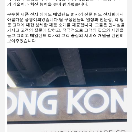
의 기술력과 혁신 능력을 높이 평가했습니다.
우수한 제품 전시 외에도 메일랜드 회사의 전문 팀도 전시회에서
아름다운 풍경이되었습니다.팀 구성원들의 열정과 전문성, 각 방
문 고객에 대한 상세한 제품 소개를 제공합니다. 그들은 인내심을
가지고 고객의 질문에 답하고, 적극적으로 고객의 필요와 제안을
듣고,그리고 메일랜드 회사의 고객 중심의 서비스 개념을 완전히
보여주었습니다..