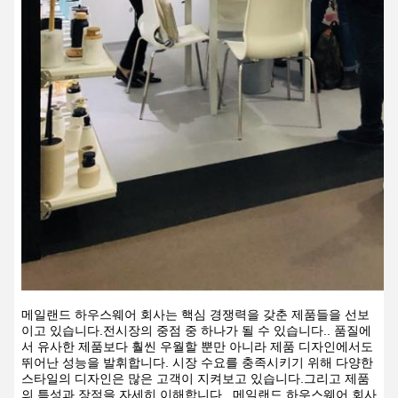
메일랜드 하우스웨어 회사는 핵심 경쟁력을 갖춘 제품들을 선보
이고 있습니다.전시장의 중점 중 하나가 될 수 있습니다.. 품질에
서 유사한 제품보다 훨씬 우월할 뿐만 아니라 제품 디자인에서도
뛰어난 성능을 발휘합니다. 시장 수요를 충족시키기 위해 다양한
스타일의 디자인은 많은 고객이 지켜보고 있습니다.그리고 제품
의 특성과 장점을 자세히 이해합니다., 메일랜드 하우스웨어 회사