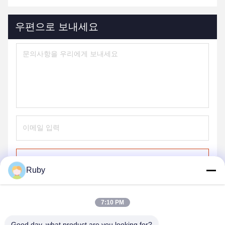
우편으로 보내세요
보내
Ruby
7:10 PM
Good day, what product are you looking for?