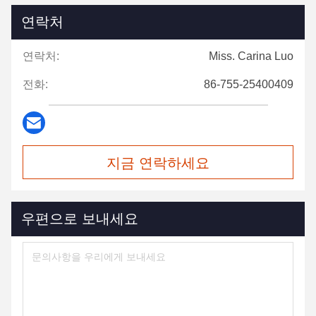
연락처
연락처:
Miss. Carina Luo
전화:
86-755-25400409
지금 연락하세요
우편으로 보내세요