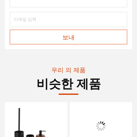
보내
우리 의 제품
비슷한 제품