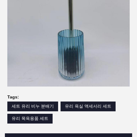
Tags:
세트 유리 비누 분배기
유리 욕실 액세서리 세트
유리 목욕용품 세트