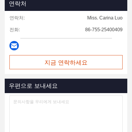
연락처
연락처:
Miss. Carina Luo
전화:
86-755-25400409
지금 연락하세요
우편으로 보내세요