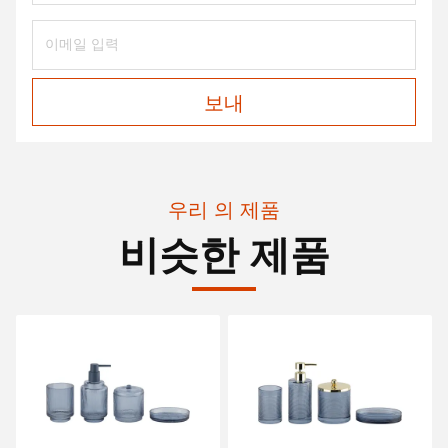
보내
우리 의 제품
비슷한 제품