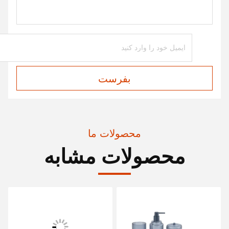
بفرست
محصولات ما
محصولات مشابه