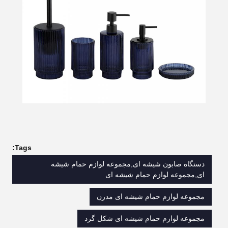
Tags:
دستگاه صابون شیشه ای,مجموعه لوازم حمام شیشه
ای,مجموعه لوازم حمام شیشه ای
مجموعه لوازم حمام شیشه ای مدرن
مجموعه لوازم حمام شیشه ای شکل گرد