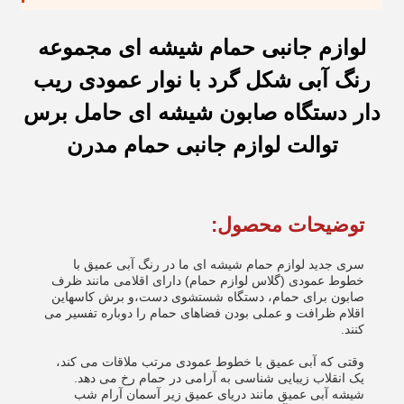
لوازم جانبی حمام شیشه ای مجموعه
رنگ آبی شکل گرد با نوار عمودی ریب
دار دستگاه صابون شیشه ای حامل برس
توالت لوازم جانبی حمام مدرن
توضیحات محصول:
سری جدید لوازم حمام شیشه ای ما در رنگ آبی عمیق با
خطوط عمودی (گلاس لوازم حمام) دارای اقلامی مانند ظرف
صابون برای حمام، دستگاه شستشوی دست،و برش کاسهاین
اقلام ظرافت و عملی بودن فضاهای حمام را دوباره تفسیر می
کنند.
وقتی که آبی عمیق با خطوط عمودی مرتب ملاقات می کند،
یک انقلاب زیبایی شناسی به آرامی در حمام رخ می دهد.
شیشه آبی عمیق مانند دریای عمیق زیر آسمان آرام شب