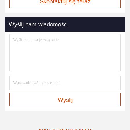
Skontaktuj się teraz
Wyślij nam wiadomość.
Wyślij