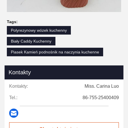
Tags:
Polyrezynowy wózek kuchenny
Biały Caddy Kuchenny
Piasek Kamień podnośnik na naczynia kuchenne
Kontakty
Kontakty:
Miss. Carina Luo
Tel.:
86-755-25400409