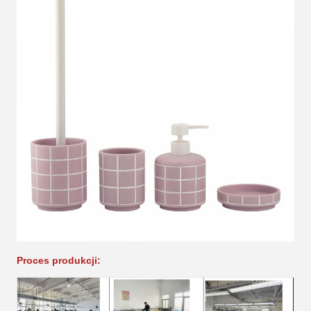
Proces produkcji: