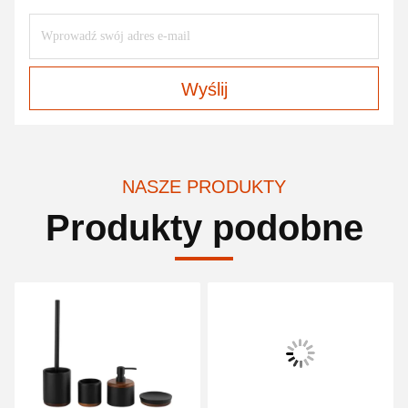
Wyślij
NASZE PRODUKTY
Produkty podobne