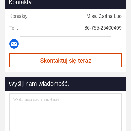
Kontakty
Kontakty:
Miss. Carina Luo
Tel.:
86-755-25400409
Skontaktuj się teraz
Wyślij nam wiadomość.