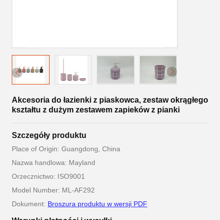
Akcesoria do łazienki z piaskowca, zestaw okrągłego
kształtu z dużym zestawem zapieków z pianki
Szczegóły produktu
Place of Origin: Guangdong, China
Nazwa handlowa: Mayland
Orzecznictwo: ISO9001
Model Number: ML-AF292
Dokument:
Broszura produktu w wersji PDF