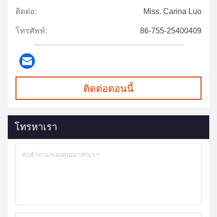
ติดต่อ:
Miss. Carina Luo
โทรศัพท์:
86-755-25400409
ติดต่อตอนนี้
โทรหาเรา