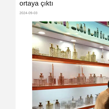
ortaya çıktı
2024-09-03