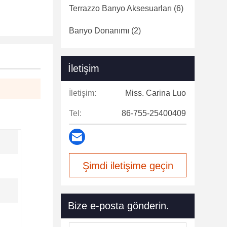
Terrazzo Banyo Aksesuarları
(6)
Banyo Donanımı
(2)
İletişim
İletişim:
Miss. Carina Luo
Tel:
86-755-25400409
Şimdi iletişime geçin
Bize e-posta gönderin.