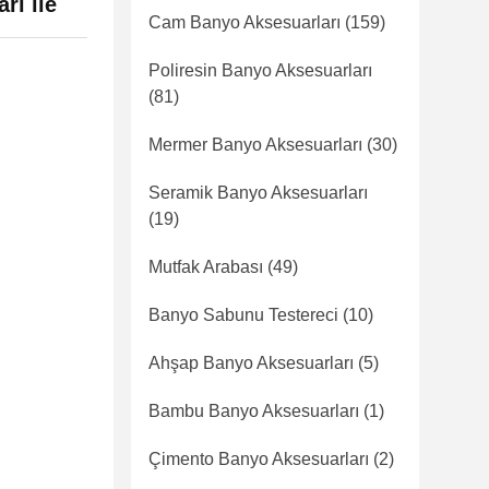
rı ile
Cam Banyo Aksesuarları
(159)
Poliresin Banyo Aksesuarları
(81)
Mermer Banyo Aksesuarları
(30)
Seramik Banyo Aksesuarları
(19)
Mutfak Arabası
(49)
Banyo Sabunu Testereci
(10)
Ahşap Banyo Aksesuarları
(5)
Bambu Banyo Aksesuarları
(1)
Çimento Banyo Aksesuarları
(2)