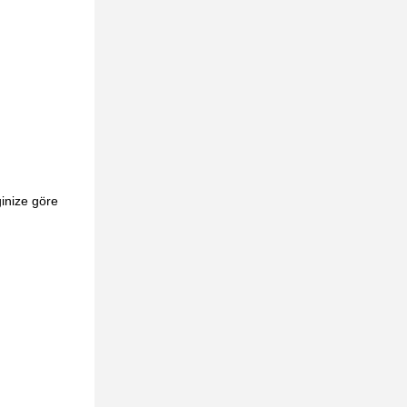
inize göre