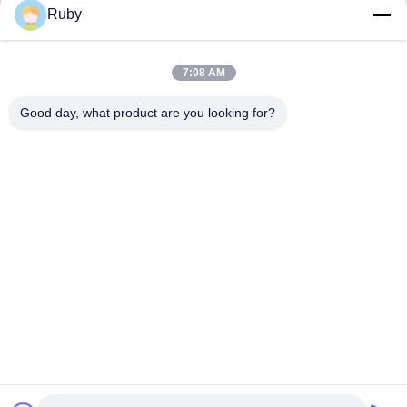
Ruby
আমাদের মেইল করুন
7:08 AM
Good day, what product are you looking for?
পাঠান
আমাদের পণ্য