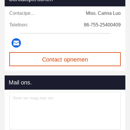
Contactpersonen:
Miss. Carina Luo
Telefoon:
86-755-25400409
Contact opnemen
Mail ons.