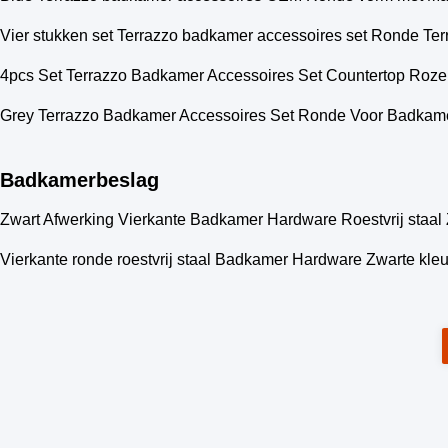
Vier stukken set Terrazzo badkamer accessoires set Ronde Ter
4pcs Set Terrazzo Badkamer Accessoires Set Countertop Roze
Grey Terrazzo Badkamer Accessoires Set Ronde Voor Badkame
Badkamerbeslag
Zwart Afwerking Vierkante Badkamer Hardware Roestvrij staal 
Vierkante ronde roestvrij staal Badkamer Hardware Zwarte kle