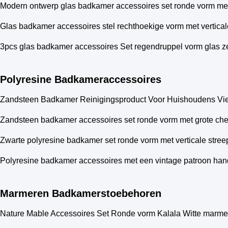
Modern ontwerp glas badkamer accessoires set ronde vorm met 
Glas badkamer accessoires stel rechthoekige vorm met vertical
3pcs glas badkamer accessoires Set regendruppel vorm glas z
Polyresine Badkameraccessoires
Zandsteen Badkamer Reinigingsproduct Voor Huishoudens Vie
Zandsteen badkamer accessoires set ronde vorm met grote ch
Zwarte polyresine badkamer set ronde vorm met verticale streep
Polyresine badkamer accessoires met een vintage patroon han
Marmeren Badkamerstoebehoren
Nature Mable Accessoires Set Ronde vorm Kalala Witte marm