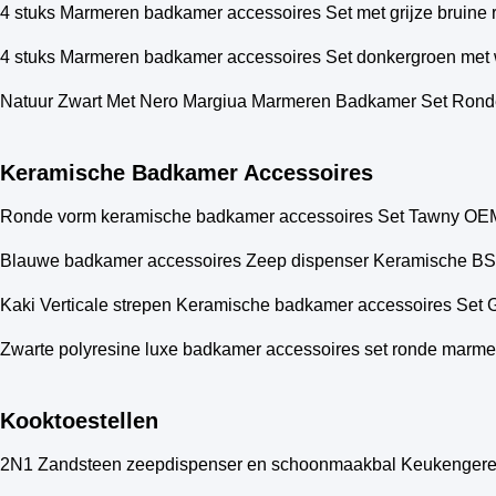
4 stuks Marmeren badkamer accessoires Set met grijze bruine
4 stuks Marmeren badkamer accessoires Set donkergroen met 
Natuur Zwart Met Nero Margiua Marmeren Badkamer Set Ron
Keramische Badkamer Accessoires
Ronde vorm keramische badkamer accessoires Set Tawny OEM
Blauwe badkamer accessoires Zeep dispenser Keramische BS
Kaki Verticale strepen Keramische badkamer accessoires Se
Zwarte polyresine luxe badkamer accessoires set ronde marmere
Kooktoestellen
2N1 Zandsteen zeepdispenser en schoonmaakbal Keukengere