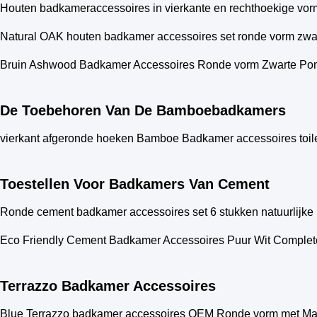
Houten badkameraccessoires in vierkante en rechthoekige vor
Natural OAK houten badkamer accessoires set ronde vorm zwar
Bruin Ashwood Badkamer Accessoires Ronde vorm Zwarte Pom
De Toebehoren Van De Bamboebadkamers
vierkant afgeronde hoeken Bamboe Badkamer accessoires toilet 
Toestellen Voor Badkamers Van Cement
Ronde cement badkamer accessoires set 6 stukken natuurlijke 
Eco Friendly Cement Badkamer Accessoires Puur Wit Comple
Terrazzo Badkamer Accessoires
Blue Terrazzo badkamer accessoires OEM Ronde vorm met Ma