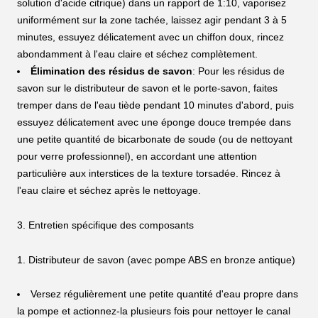
solution d'acide citrique) dans un rapport de 1:10, vaporisez
uniformément sur la zone tachée, laissez agir pendant 3 à 5
minutes, essuyez délicatement avec un chiffon doux, rincez
abondamment à l'eau claire et séchez complètement.
Élimination des résidus de savon
: Pour les résidus de
savon sur le distributeur de savon et le porte-savon, faites
tremper dans de l'eau tiède pendant 10 minutes d'abord, puis
essuyez délicatement avec une éponge douce trempée dans
une petite quantité de bicarbonate de soude (ou de nettoyant
pour verre professionnel), en accordant une attention
particulière aux interstices de la texture torsadée. Rincez à
l'eau claire et séchez après le nettoyage.
3. Entretien spécifique des composants
1. Distributeur de savon (avec pompe ABS en bronze antique)
Versez régulièrement une petite quantité d'eau propre dans
la pompe et actionnez-la plusieurs fois pour nettoyer le canal