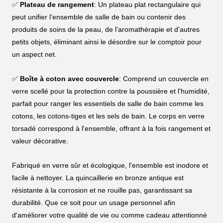
✅
Plateau de rangement
: Un plateau plat rectangulaire qui
peut unifier l'ensemble de salle de bain ou contenir des
produits de soins de la peau, de l'aromathérapie et d'autres
petits objets, éliminant ainsi le désordre sur le comptoir pour
un aspect net.
✅
Boîte à coton avec couvercle
: Comprend un couvercle en
verre scellé pour la protection contre la poussière et l'humidité,
parfait pour ranger les essentiels de salle de bain comme les
cotons, les cotons-tiges et les sels de bain. Le corps en verre
torsadé correspond à l'ensemble, offrant à la fois rangement et
valeur décorative.
Fabriqué en verre sûr et écologique, l'ensemble est inodore et
facile à nettoyer. La quincaillerie en bronze antique est
résistante à la corrosion et ne rouille pas, garantissant sa
durabilité. Que ce soit pour un usage personnel afin
d'améliorer votre qualité de vie ou comme cadeau attentionné