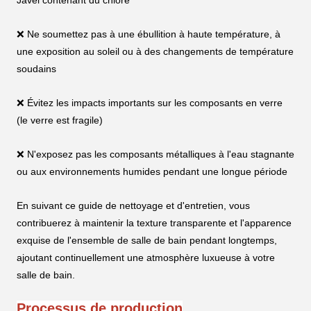
Javel contenant du chlore
❌ Ne soumettez pas à une ébullition à haute température, à
une exposition au soleil ou à des changements de température
soudains
❌ Évitez les impacts importants sur les composants en verre
(le verre est fragile)
❌ N'exposez pas les composants métalliques à l'eau stagnante
ou aux environnements humides pendant une longue période
En suivant ce guide de nettoyage et d'entretien, vous
contribuerez à maintenir la texture transparente et l'apparence
exquise de l'ensemble de salle de bain pendant longtemps,
ajoutant continuellement une atmosphère luxueuse à votre
salle de bain.
Processus de production