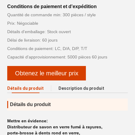
Conditions de paiement et d'expédition
Quantité de commande min: 300 pièces / style
Prix: Négociable
Détails d'emballage: Stock ouvert
Délai de livraison: 60 jours
Conditions de paiement: LC, D/A, D/P, T/T
Capacité d'approvisionnement: 5000 pièces 60 jours
Obtenez le meilleur prix
Détails du produit
Description du produit
Détails du produit
Mettre en évidence:
Distributeur de savon en verre fumé à rayures
,
porte-brosse à dents rond en verre
,