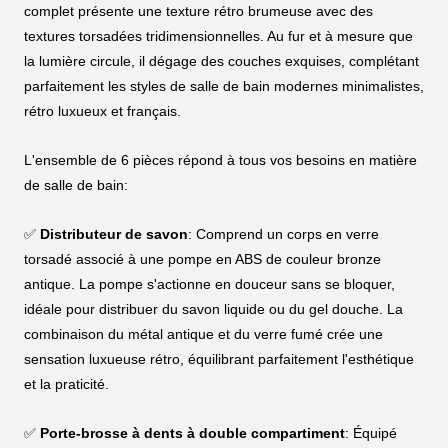
complet présente une texture rétro brumeuse avec des
textures torsadées tridimensionnelles. Au fur et à mesure que
la lumière circule, il dégage des couches exquises, complétant
parfaitement les styles de salle de bain modernes minimalistes,
rétro luxueux et français.
L'ensemble de 6 pièces répond à tous vos besoins en matière
de salle de bain:
✅
Distributeur de savon
: Comprend un corps en verre
torsadé associé à une pompe en ABS de couleur bronze
antique. La pompe s'actionne en douceur sans se bloquer,
idéale pour distribuer du savon liquide ou du gel douche. La
combinaison du métal antique et du verre fumé crée une
sensation luxueuse rétro, équilibrant parfaitement l'esthétique
et la praticité.
✅
Porte-brosse à dents à double compartiment
: Équipé