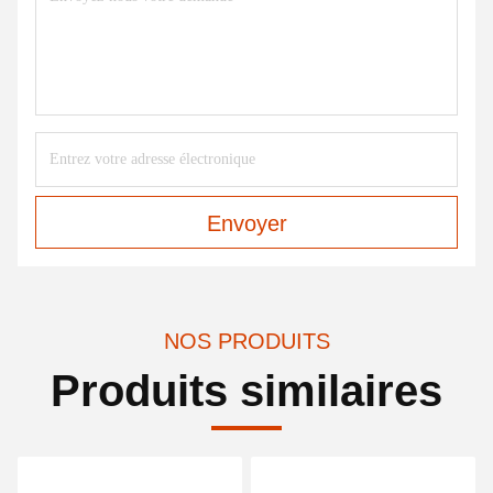
Envoyer
NOS PRODUITS
Produits similaires