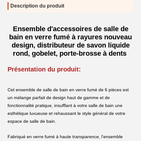
Description du produit
Ensemble d'accessoires de salle de
bain en verre fumé à rayures nouveau
design, distributeur de savon liquide
rond, gobelet, porte-brosse à dents
Présentation du produit:
Cet ensemble de salle de bain en verre fumé de 6 pièces est
un mélange parfait de design haut de gamme et de
fonctionnalité pratique, insufflant à votre salle de bain une
esthétique luxueuse et rehaussant le style général de votre
espace de salle de bain.
Fabriqué en verre fumé à haute transparence, l'ensemble