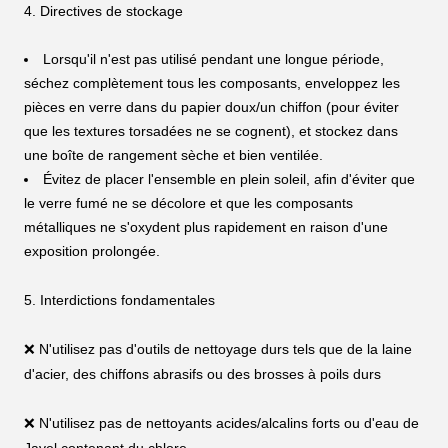
4. Directives de stockage
Lorsqu'il n'est pas utilisé pendant une longue période,
séchez complètement tous les composants, enveloppez les
pièces en verre dans du papier doux/un chiffon (pour éviter
que les textures torsadées ne se cognent), et stockez dans
une boîte de rangement sèche et bien ventilée.
Évitez de placer l'ensemble en plein soleil, afin d'éviter que
le verre fumé ne se décolore et que les composants
métalliques ne s'oxydent plus rapidement en raison d'une
exposition prolongée.
5. Interdictions fondamentales
❌ N'utilisez pas d'outils de nettoyage durs tels que de la laine
d'acier, des chiffons abrasifs ou des brosses à poils durs
❌ N'utilisez pas de nettoyants acides/alcalins forts ou d'eau de