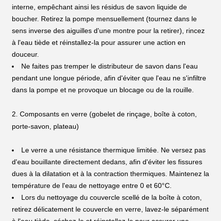
interne, empêchant ainsi les résidus de savon liquide de
boucher. Retirez la pompe mensuellement (tournez dans le
sens inverse des aiguilles d'une montre pour la retirer), rincez
à l'eau tiède et réinstallez-la pour assurer une action en
douceur.
Ne faites pas tremper le distributeur de savon dans l'eau
pendant une longue période, afin d'éviter que l'eau ne s'infiltre
dans la pompe et ne provoque un blocage ou de la rouille.
2. Composants en verre (gobelet de rinçage, boîte à coton,
porte-savon, plateau)
Le verre a une résistance thermique limitée. Ne versez pas
d'eau bouillante directement dedans, afin d'éviter les fissures
dues à la dilatation et à la contraction thermiques. Maintenez la
température de l'eau de nettoyage entre 0 et 60°C.
Lors du nettoyage du couvercle scellé de la boîte à coton,
retirez délicatement le couvercle en verre, lavez-le séparément