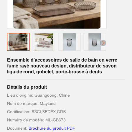
Ensemble d'accessoires de salle de bain en verre
fumé rayé nouveau design, distributeur de savon
liquide rond, gobelet, porte-brosse à dents
Détails du produit
Lieu d'origine: Guangdong, Chine
Nom de marque: Mayland
Certification: BSCI,SEDEX,GRS
Numéro de modèle: ML-GB673
Document:
Brochure du produit PDF