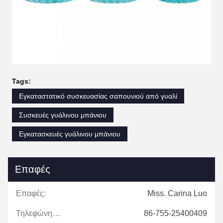
Tags:
Εγκαταστατικό συσκευασίας σαπουνιού από γυαλί
Συσκευές γυάλινου μπάνιου
Εγκατασκευές γυάλινου μπάνιου
Επαφές
Επαφές:
Miss. Carina Luo
Τηλεφώνημα:
86-755-25400409