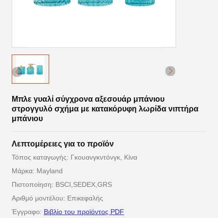
Μπλε γυαλί σύγχρονα αξεσουάρ μπάνιου
στρογγυλό σχήμα με κατακόρυφη λωρίδα νιπτήρα
μπάνιου
Λεπτομέρειες για το προϊόν
Τόπος καταγωγής: Γκουανγκντόνγκ, Κίνα
Μάρκα: Mayland
Πιστοποίηση: BSCI,SEDEX,GRS
Αριθμό μοντέλου: Επικεφαλής
Έγγραφο:
Βιβλίο του προϊόντος PDF