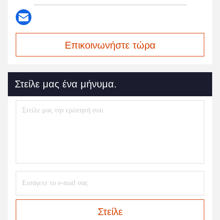
Επικοινωνήστε τώρα
Στείλε μας ένα μήνυμα.
Στείλε