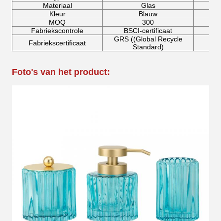
Materiaal
Glas
Kleur
Blauw
MOQ
300
Fabriekscontrole
BSCI-certificaat
GRS ((Global Recycle
Fabriekscertificaat
Standard)
Foto's van het product: