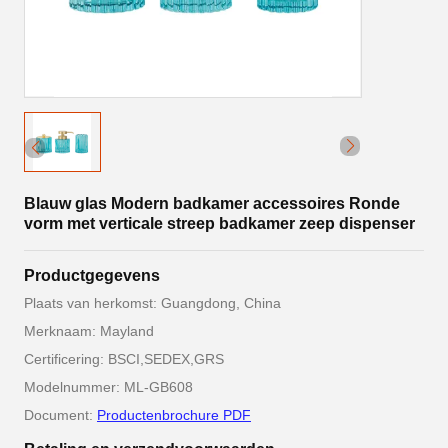
Blauw glas Modern badkamer accessoires Ronde
vorm met verticale streep badkamer zeep dispenser
Productgegevens
Plaats van herkomst: Guangdong, China
Merknaam: Mayland
Certificering: BSCI,SEDEX,GRS
Modelnummer: ML-GB608
Document:
Productenbrochure PDF