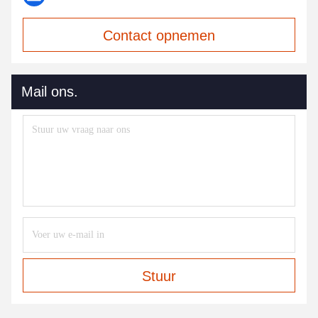
Contact opnemen
Mail ons.
Stuur