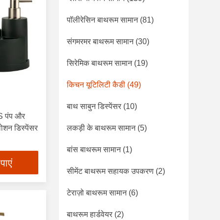
पॉलीरेसिन बाथरूम सामान
(81)
संगमरमर बाथरूम सामान
(30)
सिरेमिक बाथरूम सामान
(19)
किचन यूटिलिटी कैडी
(49)
बाथ साबुन डिस्पेंसर
(10)
S पंप और
ोशन डिस्पेंसर
लकड़ी के बाथरूम सामान
(5)
बांस बाथरूम सामान
(1)
पाएं
सीमेंट बाथरूम सहायक उपकरण
(2)
टेराज़ो बाथरूम सामान
(6)
बाथरूम हार्डवेयर
(2)