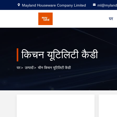
Mayland Houseware Company Limited
ml@myland
घर
किचन यूटिलिटी कैडी
घर
>
उत्पादों
>
चीन किचन यूटिलिटी कैडी