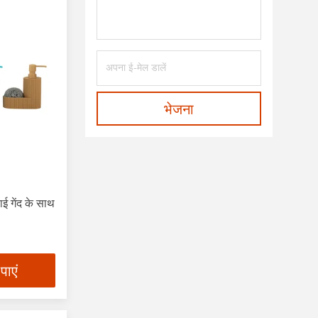
भेजना
ई गेंद के साथ
पाएं