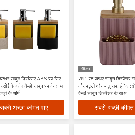
वीडियो
पत्थर साबुन डिस्पेंसर ABS पंप सिर
2N1 रेत पत्थर साबुन डिस्पेंसर लक
रसोई के बर्तन कैडी साबुन पंप के साथ
और पट्टी और धातु सफाई गेंद रसो
़ी के शीर्ष
कैडी साबुन डिस्पेंसर के साथ
सबसे अच्छी कीमत पाएं
सबसे अच्छी कीमत 