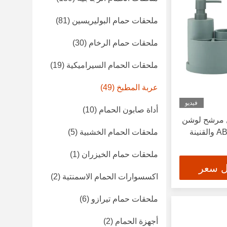
ملحقات حمام البوليريسين
(81)
ملحقات حمام الرخام
(30)
ملحقات الحمام السيراميكية
(19)
عربة المطبخ
(49)
فيديو
أداة صابون الحمام
(10)
مل مرشح لوشن
مع مضخة الرمال النيكل ABS والقنينة
ملحقات الحمام الخشبية
(5)
ملحقات حمام الخيزران
(1)
ل سعر
اكسسوارات الحمام الاسمنتية
(2)
ملحقات حمام تيرازو
(6)
أجهزة الحمام
(2)