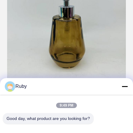
Ruby
9:49 PM
Good day, what product are you looking for?