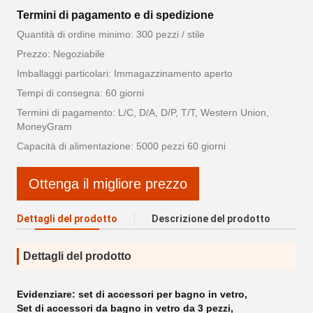
Termini di pagamento e di spedizione
Quantità di ordine minimo: 300 pezzi / stile
Prezzo: Negoziabile
Imballaggi particolari: Immagazzinamento aperto
Tempi di consegna: 60 giorni
Termini di pagamento: L/C, D/A, D/P, T/T, Western Union,
MoneyGram
Capacità di alimentazione: 5000 pezzi 60 giorni
Ottenga il migliore prezzo
Dettagli del prodotto
Descrizione del prodotto
Dettagli del prodotto
Evidenziare:
set di accessori per bagno in vetro
,
Set di accessori da bagno in vetro da 3 pezzi
,