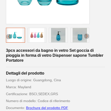
3pcs accessori da bagno in vetro Set goccia di
pioggia in forma di vetro Dispenser sapone Tumbler
Portatore
Dettagli del prodotto
Luogo di origine: Guangdong, Cina
Marca: Mayland
Certificazione: BSCI,SEDEX,GRS
Numero di modello: Codice di riferimento
Documento:
Brochure del prodotto PDF