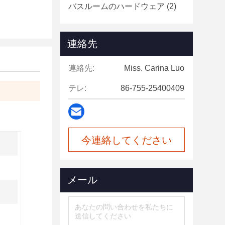
バスルームのハードウェア
(2)
連絡先
連絡先:
Miss. Carina Luo
テレ:
86-755-25400409
今連絡してください
メール