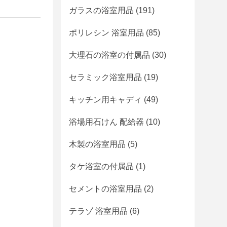
ガラスの浴室用品
(191)
ポリレシン 浴室用品
(85)
大理石の浴室の付属品
(30)
セラミック浴室用品
(19)
キッチン用キャディ
(49)
浴場用石けん 配給器
(10)
木製の浴室用品
(5)
タケ浴室の付属品
(1)
セメントの浴室用品
(2)
テラゾ 浴室用品
(6)