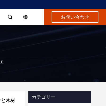
お問い合わせ
ん皿
カテゴリー
ンと木材