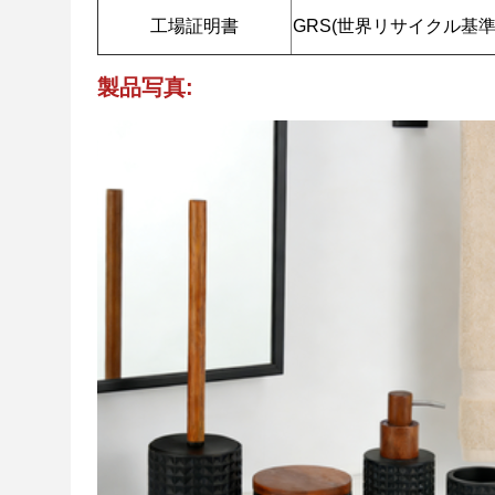
工場証明書
GRS(世界リサイクル基準
製品写真: