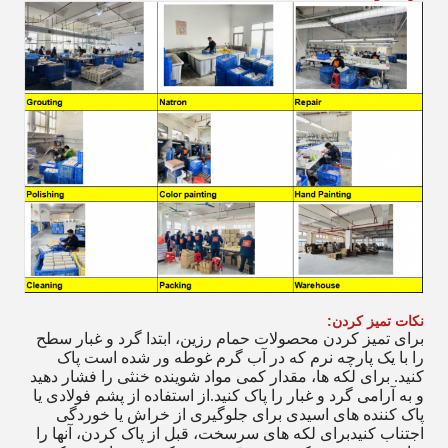
نکات تمیز کردن:
برای تمیز کردن محصولات حمام رزین، ابتدا گرد و غبار سطح
را با یک پارچه نرم که در آب گرم غوطه ور شده است پاک
کنید. برای لکه ها، مقدار کمی مواد شوینده خنثی را فشار دهید
و به آرامی گرد و غبار را پاک کنید.از استفاده از پشم فولادی یا
پاک کننده های اسیدی برای جلوگیری از خراش یا خوردگی
اجتناب کنیدبرای لکه های سرسخت، قبل از پاک کردن، آنها را