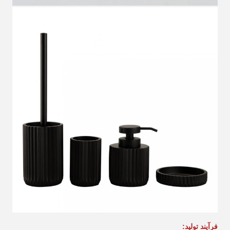
فرآیند تولید: