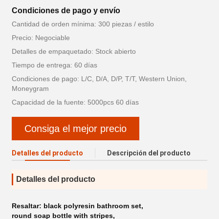
Condiciones de pago y envío
Cantidad de orden mínima: 300 piezas / estilo
Precio: Negociable
Detalles de empaquetado: Stock abierto
Tiempo de entrega: 60 días
Condiciones de pago: L/C, D/A, D/P, T/T, Western Union,
Moneygram
Capacidad de la fuente: 5000pcs 60 días
Consiga el mejor precio
Detalles del producto
Descripción del producto
Detalles del producto
Resaltar:
black polyresin bathroom set
,
round soap bottle with stripes
,