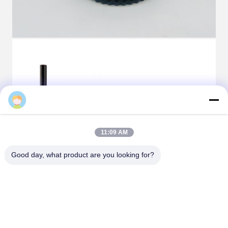
Ruby
11:09 AM
Good day, what product are you looking for?