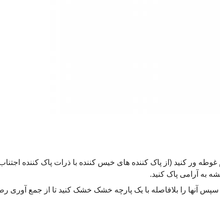
غوطه ور کنید (از پاک کننده های خیس کننده با ذرات پاک کننده اجتناب 
 به آرامی پاک کنید.
 سپس آنها را بلافاصله با یک پارچه خشک خشک کنید تا از جمع آوری ر