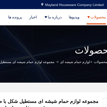
Mayland Houseware Company Limited
محصولات
ویدیوها
درباره ما
اخبار
پرونده ها
صولات
حصولات
>
لوازم حمام شیشه ای
>
مجموعه لوازم حمام شیشه ای مستطیل 
مجموعه لوازم حمام شیشه ای مستطیل شکل با طر