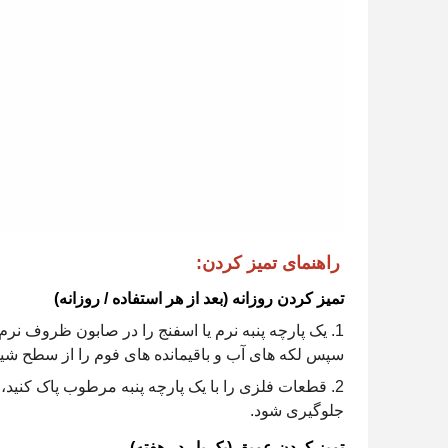
راهنمای تمیز کردن:
تمیز کردن روزانه (بعد از هر استفاده / روزانه)
یک پارچه پنبه نرم یا اسفنج را در صابون ظروف نرم 
سپس لکه های آب و باقیمانده های فوم را از سطح شیشه
قطعات فلزی را با یک پارچه پنبه مرطوب پاک کنید،
جلوگیری شود.
تمیز کردن عمیق (یک بار در هفته)