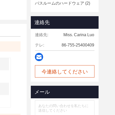
バスルームのハードウェア
(2)
連絡先
連絡先:
Miss. Carina Luo
テレ:
86-755-25400409
今連絡してください
メール