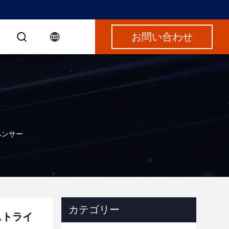
お問い合わせ
ペンサー
カテゴリー
ストライ