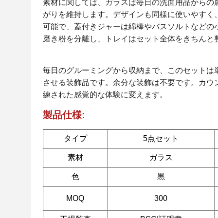
素材に関しては、ガラスは毎日の洗面用品からの
がりを維持します。デザインも同様に使いやすく
可能で、蓋付きジャーは綿棒やバスソルトなどの
磨き粉を分離し、トレイはセット全体をきちんと
毎日のグルーミングから収納まで、このセットは
させる装飾品です。余分な装飾は不要です。カウ
練された感覚的な体験に変えます。
製品仕様:
タイプ
5点セット
素材
ガラス
色
黒
MOQ
300