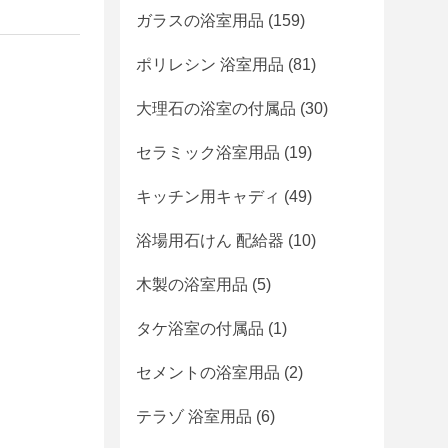
ガラスの浴室用品
(159)
ポリレシン 浴室用品
(81)
大理石の浴室の付属品
(30)
セラミック浴室用品
(19)
キッチン用キャディ
(49)
浴場用石けん 配給器
(10)
木製の浴室用品
(5)
タケ浴室の付属品
(1)
セメントの浴室用品
(2)
テラゾ 浴室用品
(6)