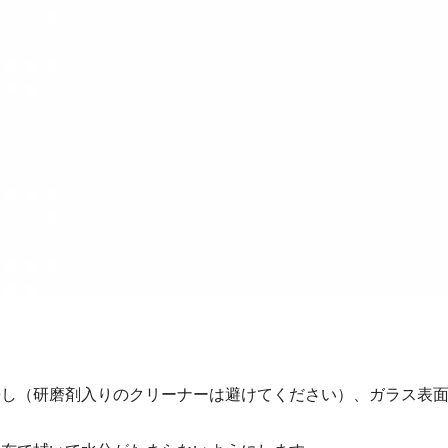
浸し（研磨剤入りのクリーナーは避けてください）、ガラス表