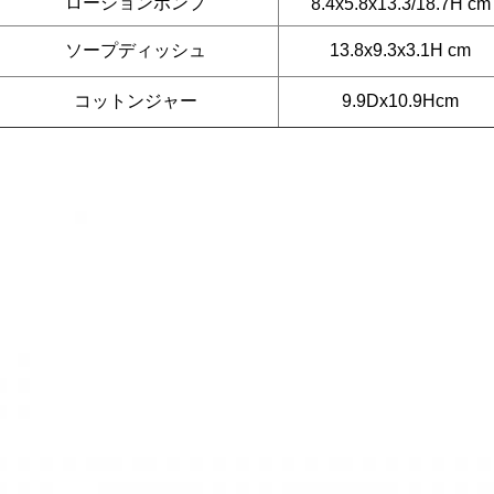
ローションポンプ
8.4x5.8x13.3/18.7H cm
ソープディッシュ
13.8x9.3x3.1H cm
コットンジャー
9.9Dx10.9Hcm