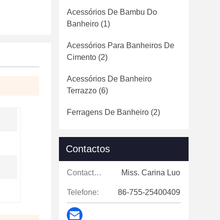
Acessórios De Bambu Do
Banheiro
(1)
Acessórios Para Banheiros De
Cimento
(2)
Acessórios De Banheiro
Terrazzo
(6)
Ferragens De Banheiro
(2)
Contactos
Contactos:
Miss. Carina Luo
Telefone:
86-755-25400409