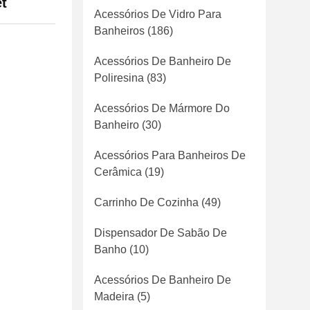
et
Acessórios De Vidro Para
Banheiros
(186)
Acessórios De Banheiro De
Poliresina
(83)
Acessórios De Mármore Do
Banheiro
(30)
Acessórios Para Banheiros De
Cerâmica
(19)
Carrinho De Cozinha
(49)
Dispensador De Sabão De
Banho
(10)
Acessórios De Banheiro De
Madeira
(5)