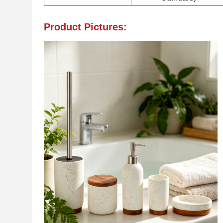
Product Pictures: