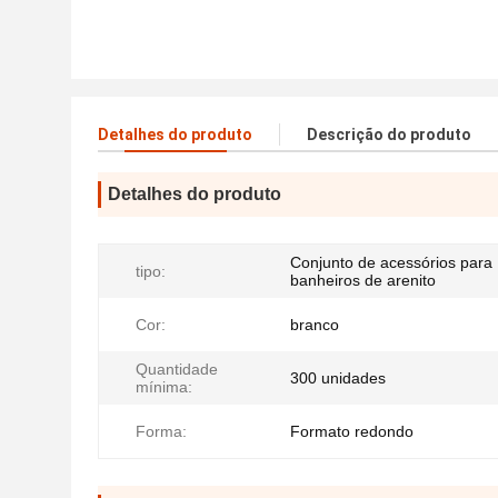
Detalhes do produto
Descrição do produto
Detalhes do produto
Conjunto de acessórios para
tipo:
banheiros de arenito
Cor:
branco
Quantidade
300 unidades
mínima:
Forma:
Formato redondo