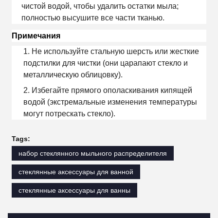
чистой водой, чтобы удалить остатки мыла;
полностью высушите все части тканью.
Примечания
Не используйте стальную шерсть или жесткие
подстилки для чистки (они царапают стекло и
металлическую облицовку).
Избегайте прямого ополаскивания кипящей
водой (экстремальные изменения температуры
могут потрескать стекло).
Tags:
набор стеклянного мыльного распределителя
стеклянные аксессуары для ванной
стеклянные аксессуары для ванны