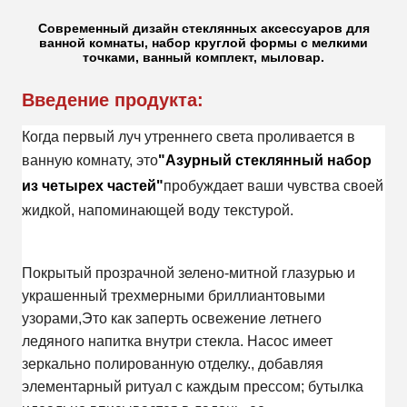
Современный дизайн стеклянных аксессуаров для
ванной комнаты, набор круглой формы с мелкими
точками, ванный комплект, мыловар.
Введение продукта:
Когда первый луч утреннего света проливается в
ванную комнату, это
"Азурный стеклянный набор
из четырех частей"
пробуждает ваши чувства своей
жидкой, напоминающей воду текстурой.
Покрытый прозрачной зелено-митной глазурью и
украшенный трехмерными бриллиантовыми
узорами,Это как заперть освежение летнего
ледяного напитка внутри стекла. Насос имеет
зеркально полированную отделку., добавляя
элементарный ритуал с каждым прессом; бутылка