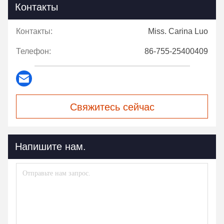
Контакты
Контакты:
Miss. Carina Luo
Телефон:
86-755-25400409
Свяжитесь сейчас
Напишите нам.