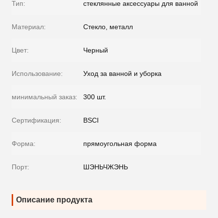
Тип:
стеклянные аксессуары для ванной
Материал:
Стекло, металл
Цвет:
Черный
Использование:
Уход за ванной и уборка
минимальный заказ:
300 шт.
Сертификация:
BSCI
Форма:
прямоугольная форма
Порт:
ШЭНЬЧЖЭНЬ
Описание продукта