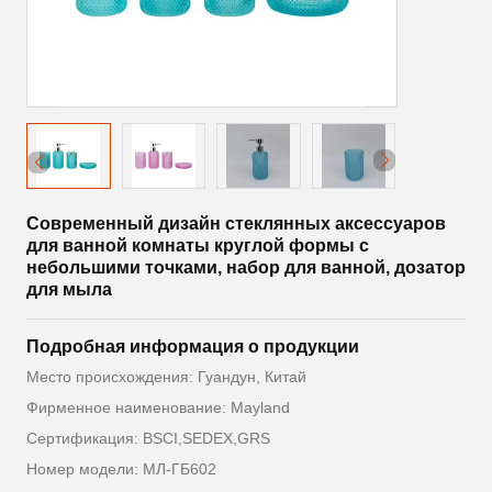
Современный дизайн стеклянных аксессуаров
для ванной комнаты круглой формы с
небольшими точками, набор для ванной, дозатор
для мыла
Подробная информация о продукции
Место происхождения: Гуандун, Китай
Фирменное наименование: Mayland
Сертификация: BSCI,SEDEX,GRS
Номер модели: МЛ-ГБ602