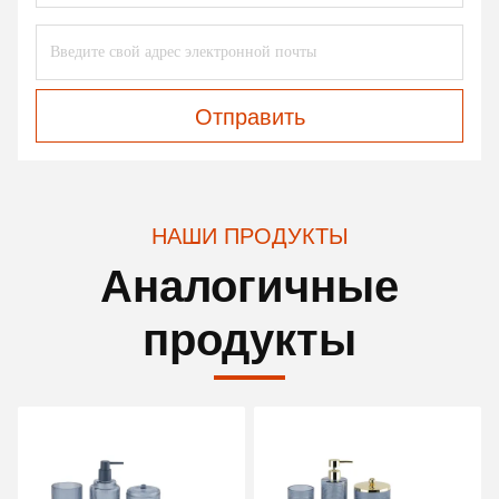
Отправить
НАШИ ПРОДУКТЫ
Аналогичные
продукты