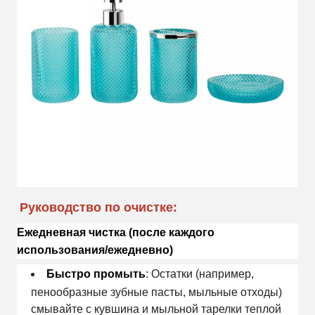
Руководство по очистке:
Ежедневная чистка (после каждого
использования/ежедневно)
Быстро промыть
: Остатки (например,
пенообразные зубные пасты, мыльные отходы)
смывайте с кувшина и мыльной тарелки теплой