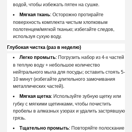
водой, чтобы избежать пятен на сушке.
Мягкая ткань
: Осторожно протирайте
поверхность комплекта чистым хлопковым
полотенцем/мягкой тканью; избегайте следов,
используя сухую воду.
Глубокая чистка (раз в неделю)
Легко промыть
: Погрузить набор из 4-х частей
в теплую воду + небольшое количество
нейтрального мыла для посуды; оставить стоять 5-
10 минут (избегайте длительного замочивания
металлических частей).
Мягкая щетка
: Используйте зубную щетку или
губку с мягкими щетинками, чтобы почистить
пробелы в алмазных узорах и удалить застрявшую
грязь.
Тщательно промыть
: Повторяйте полоскание