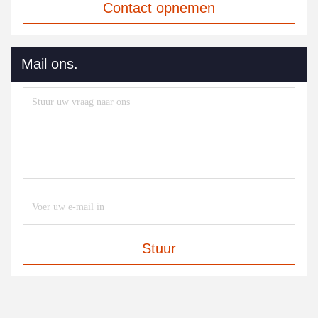
Contact opnemen
Mail ons.
Stuur