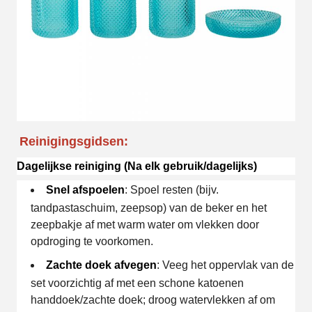
Reinigingsgidsen:
Dagelijkse reiniging (Na elk gebruik/dagelijks)
Snel afspoelen
: Spoel resten (bijv.
tandpastaschuim, zeepsop) van de beker en het
zeepbakje af met warm water om vlekken door
opdroging te voorkomen.
Zachte doek afvegen
: Veeg het oppervlak van de
set voorzichtig af met een schone katoenen
handdoek/zachte doek; droog watervlekken af om