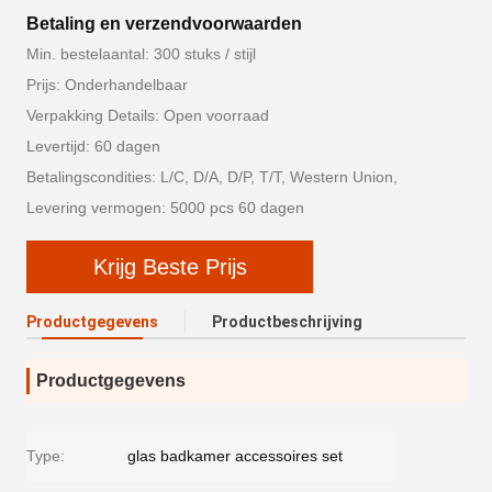
Betaling en verzendvoorwaarden
Min. bestelaantal: 300 stuks / stijl
Prijs: Onderhandelbaar
Verpakking Details: Open voorraad
Levertijd: 60 dagen
Betalingscondities: L/C, D/A, D/P, T/T, Western Union,
Levering vermogen: 5000 pcs 60 dagen
Krijg Beste Prijs
Productgegevens
Productbeschrijving
Productgegevens
Type:
glas badkamer accessoires set