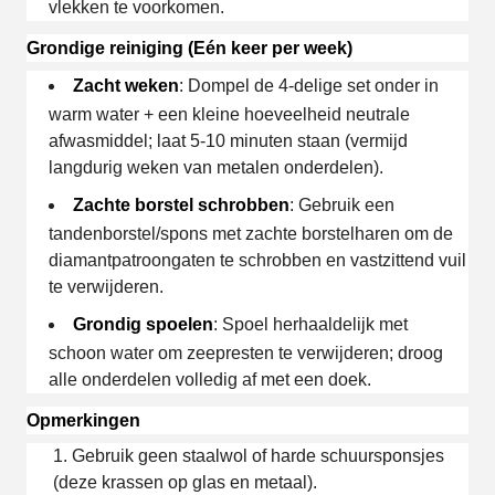
vlekken te voorkomen.
Grondige reiniging (Eén keer per week)
Zacht weken
: Dompel de 4-delige set onder in
warm water + een kleine hoeveelheid neutrale
afwasmiddel; laat 5-10 minuten staan (vermijd
langdurig weken van metalen onderdelen).
Zachte borstel schrobben
: Gebruik een
tandenborstel/spons met zachte borstelharen om de
diamantpatroongaten te schrobben en vastzittend vuil
te verwijderen.
Grondig spoelen
: Spoel herhaaldelijk met
schoon water om zeepresten te verwijderen; droog
alle onderdelen volledig af met een doek.
Opmerkingen
Gebruik geen staalwol of harde schuursponsjes
(deze krassen op glas en metaal).