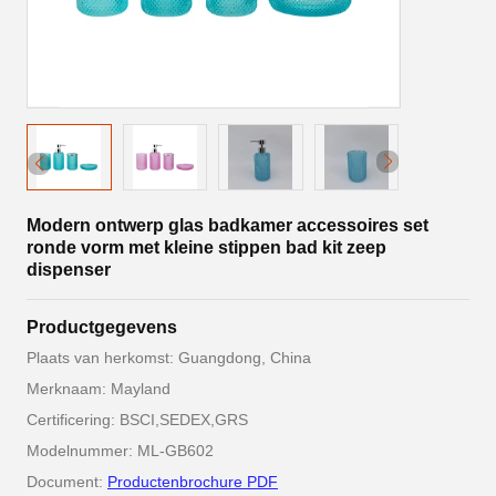
Modern ontwerp glas badkamer accessoires set
ronde vorm met kleine stippen bad kit zeep
dispenser
Productgegevens
Plaats van herkomst: Guangdong, China
Merknaam: Mayland
Certificering: BSCI,SEDEX,GRS
Modelnummer: ML-GB602
Document:
Productenbrochure PDF