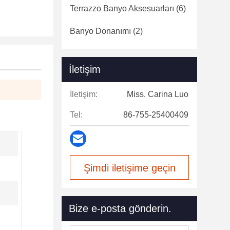
Terrazzo Banyo Aksesuarları
(6)
Banyo Donanımı
(2)
İletişim
İletişim:
Miss. Carina Luo
Tel:
86-755-25400409
Şimdi iletişime geçin
Bize e-posta gönderin.