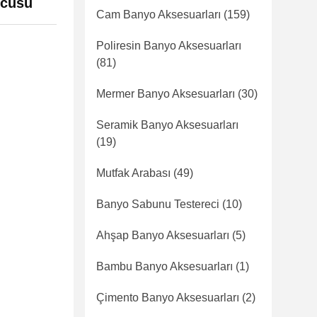
ucusu
Cam Banyo Aksesuarları
(159)
Poliresin Banyo Aksesuarları
(81)
Mermer Banyo Aksesuarları
(30)
Seramik Banyo Aksesuarları
(19)
Mutfak Arabası
(49)
Banyo Sabunu Testereci
(10)
Ahşap Banyo Aksesuarları
(5)
Bambu Banyo Aksesuarları
(1)
Çimento Banyo Aksesuarları
(2)