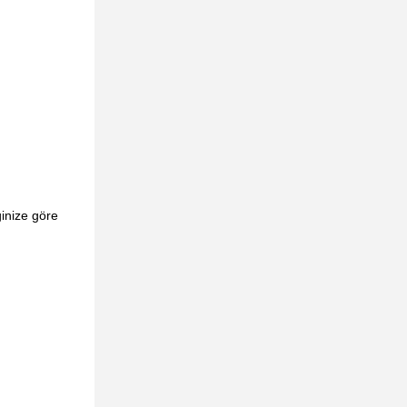
inize göre