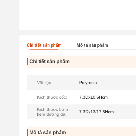
Chi tiết sản phẩm
Mô tả sản phẩm
Chi tiết sản phẩm
Vật liệu:
Polyresin
Kích thước cốc:
7.3Dx10.6Hcm
Kích thước bơm
7.3Dx13/17.5Hcm
kem dưỡng da:
Mô tả sản phẩm