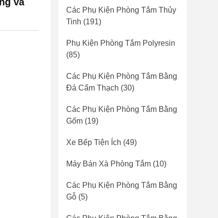
ng và
Các Phụ Kiện Phòng Tắm Thủy
Tinh
(191)
Phụ Kiện Phòng Tắm Polyresin
(85)
Các Phụ Kiện Phòng Tắm Bằng
Đá Cẩm Thạch
(30)
Các Phụ Kiện Phòng Tắm Bằng
Gốm
(19)
Xe Bếp Tiện Ích
(49)
Máy Bán Xà Phòng Tắm
(10)
Các Phụ Kiện Phòng Tắm Bằng
Gỗ
(5)