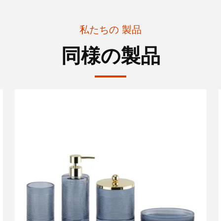
私たちの 製品
同様の製品