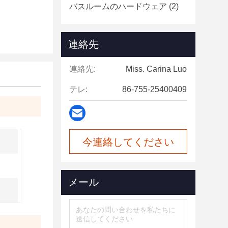
バスルームのハードウェア
(2)
連絡先
連絡先:
Miss. Carina Luo
テレ:
86-755-25400409
今連絡してください
メール