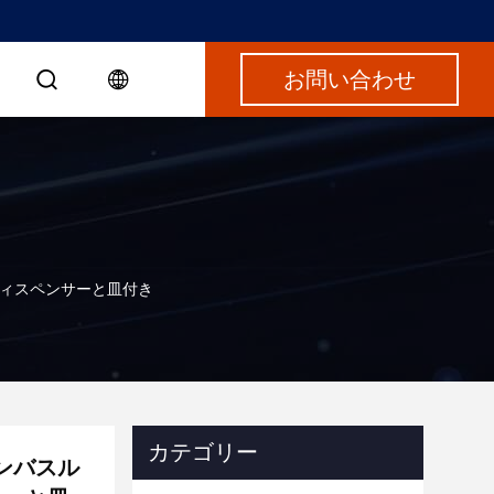
お問い合わせ
ディスペンサーと皿付き
カテゴリー
ンバスル