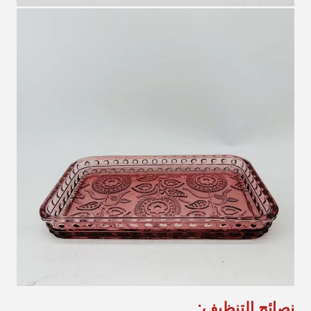
نصائح التنظيف: