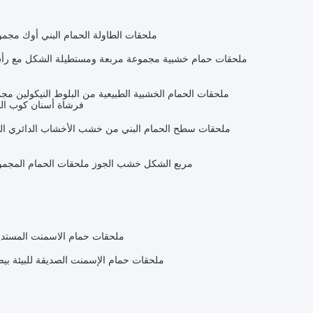
ملحقات الطاولة الحمام البني أوك مج
ملحقات حمام خشبية مجموعة مربعة ومستطيلة الشكل مع رأس
ملحقات الحمام الخشبية الطبيعية من البلوط النيكولين
فرشاة أسنان كوب ال
ملحقات سطح الحمام البني من خشب الأخشاب الدائري ا
مربع الشكل خشب الجوز ملحقات الحمام المجموع
ملحقات حمام الاسمنت المستديرة 6 قطع ملحقات حمام فاخرة 
ملحقات حمام الإسمنت الصديقة للبيئة بيضاء 