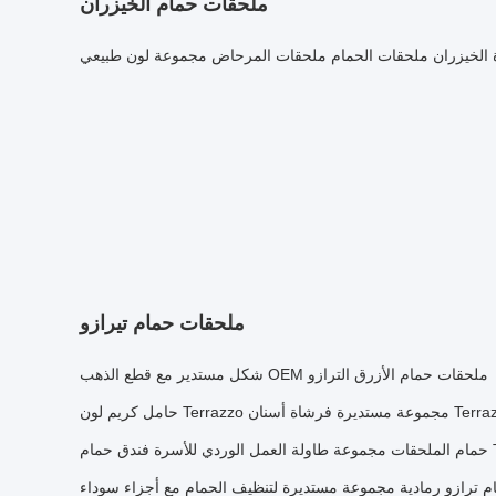
ملحقات حمام الخيزران
ة الخيزران ملحقات الحمام ملحقات المرحاض مجموعة لون طبيعي
ملحقات حمام تيرازو
ملحقات حمام الأزرق الترازو OEM شكل مستدير مع قطع الذهب
 ترازو رمادية مجموعة مستديرة لتنظيف الحمام مع أجزاء سوداء