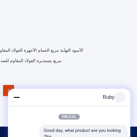
الأسود النهاية مربع الحمام الأجهزة الفولاذ ال
مربع مستديرة الفولاذ المقاوم للصدأ
1
Ruby
2:01 PM
Good day, what product are you looking 
for?