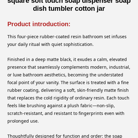
square soft touch soap dispenser soap
dish tumbler cotton jar
Product introduction:
This four-piece rubber-coated resin bathroom set infuses
your daily ritual with quiet sophistication.
Finished in a deep matte black, it exudes a calm, elevated
presence that seamlessly complements modern, industrial,
or luxe bathroom aesthetics, becoming the understated
focal point of your vanity. The surface is treated with a fine
rubber coating, delivering a soft, skin-friendly matte finish
that replaces the cold rigidity of ordinary resin. Each touch
feels like brushing against a plush fabric—non-slip,
scratch-resistant, and resistant to fingerprints even with
prolonged use.
Thoughtfully designed for function and order: the soap