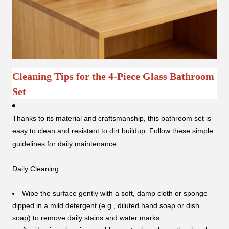
Cleaning Tips for the 4-Piece Glass Bathroom
Set
Thanks to its material and craftsmanship, this bathroom set is
easy to clean and resistant to dirt buildup. Follow these simple
guidelines for daily maintenance:
Daily Cleaning
Wipe the surface gently with a soft, damp cloth or sponge
dipped in a mild detergent (e.g., diluted hand soap or dish
soap) to remove daily stains and water marks.