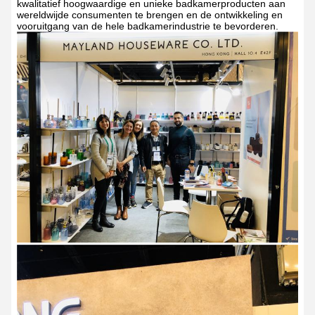
kwalitatief hoogwaardige en unieke badkamerproducten aan
wereldwijde consumenten te brengen en de ontwikkeling en
vooruitgang van de hele badkamerindustrie te bevorderen.