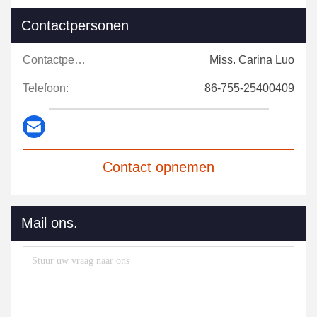
Contactpersonen
Contactpersonen:
Miss. Carina Luo
Telefoon:
86-755-25400409
Contact opnemen
Mail ons.