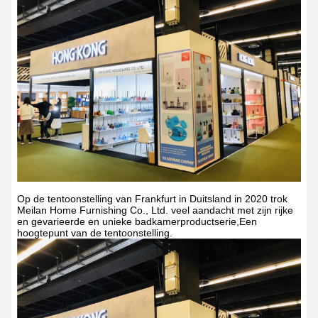
Op de tentoonstelling van Frankfurt in Duitsland in 2020 trok
Meilan Home Furnishing Co., Ltd. veel aandacht met zijn rijke
en gevarieerde en unieke badkamerproductserie,Een
hoogtepunt van de tentoonstelling.