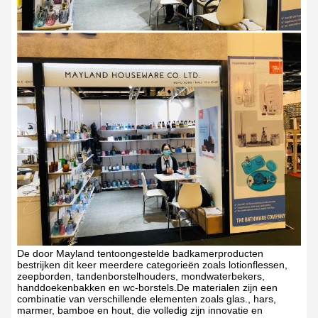
De door Mayland tentoongestelde badkamerproducten
bestrijken dit keer meerdere categorieën zoals lotionflessen,
zeepborden, tandenborstelhouders, mondwaterbekers,
handdoekenbakken en wc-borstels.De materialen zijn een
combinatie van verschillende elementen zoals glas., hars,
marmer, bamboe en hout, die volledig zijn innovatie en