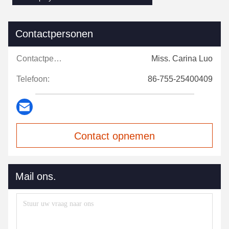
Contactpersonen
Contactpersonen:
Miss. Carina Luo
Telefoon:
86-755-25400409
Contact opnemen
Mail ons.