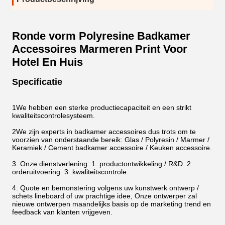
Ronde vorm Polyresine Badkamer
Accessoires Marmeren Print Voor
Hotel En Huis
Specificatie
1We hebben een sterke productiecapaciteit en een strikt
kwaliteitscontrolesysteem.
2We zijn experts in badkamer accessoires dus trots om te
voorzien van onderstaande bereik: Glas / Polyresin / Marmer /
Keramiek / Cement badkamer accessoire / Keuken accessoire.
3. Onze dienstverlening: 1. productontwikkeling / R&D. 2.
orderuitvoering. 3. kwaliteitscontrole.
4. Quote en bemonstering volgens uw kunstwerk ontwerp /
schets lineboard of uw prachtige idee, Onze ontwerper zal
nieuwe ontwerpen maandelijks basis op de marketing trend en
feedback van klanten vrijgeven.