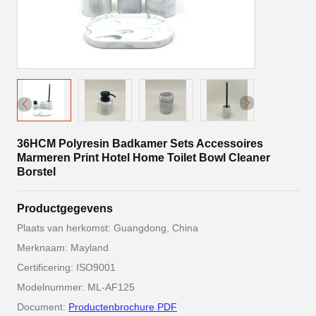
36HCM Polyresin Badkamer Sets Accessoires
Marmeren Print Hotel Home Toilet Bowl Cleaner
Borstel
Productgegevens
Plaats van herkomst: Guangdong, China
Merknaam: Mayland
Certificering: ISO9001
Modelnummer: ML-AF125
Document:
Productenbrochure PDF