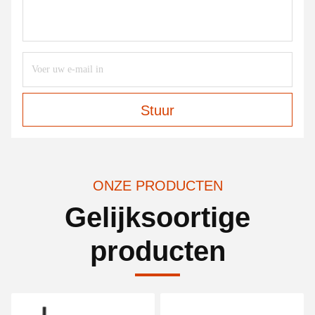
Stuur
ONZE PRODUCTEN
Gelijksoortige
producten