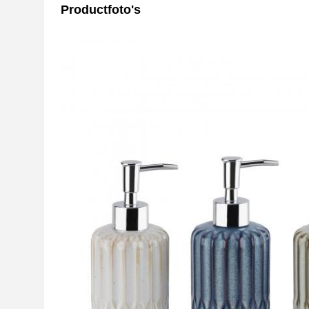
Productfoto's