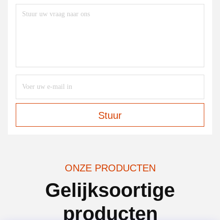
Stuur
ONZE PRODUCTEN
Gelijksoortige
producten