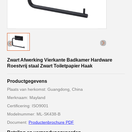
Zwart Afwerking Vierkante Badkamer Hardware
Roestvrij staal Zwart Toiletpapier Haak
Productgegevens
Plaats van herkomst: Guangdong, China
Merknaam: Mayland
Certificering: ISO9001
Modelnummer: ML-SK438-B
Document:
Productenbrochure PDF