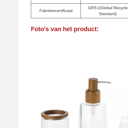
GRS ((Global Recycle
Fabriekscertificaat
Standard)
Foto's van het product: