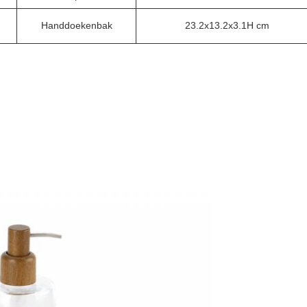
Handdoekenbak
23.2x13.2x3.1H cm