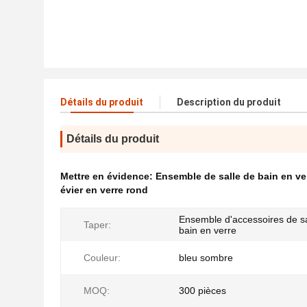
Détails du produit
Description du produit
Détails du produit
Mettre en évidence:
Ensemble de salle de bain en ve
évier en verre rond
Ensemble d'accessoires de sa
Taper:
bain en verre
Couleur:
bleu sombre
MOQ:
300 pièces