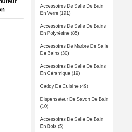
buteur
Accessoires De Salle De Bain
on
En Verre
(191)
Accessoires De Salle De Bains
En Polyrésine
(85)
Accessoires De Marbre De Salle
De Bains
(30)
Accessoires De Salle De Bains
En Céramique
(19)
Caddy De Cuisine
(49)
Dispensateur De Savon De Bain
(10)
Accessoires De Salle De Bain
En Bois
(5)