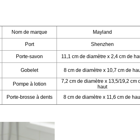
Nom de marque
Mayland
Port
Shenzhen
Porte-savon
11,1 cm de diamètre x 2,4 cm de ha
Gobelet
8 cm de diamètre x 10,7 cm de hau
7,2 cm de diamètre x 13,5/19,2 cm 
Pompe à lotion
haut
Porte-brosse à dents
8 cm de diamètre x 11,6 cm de hau