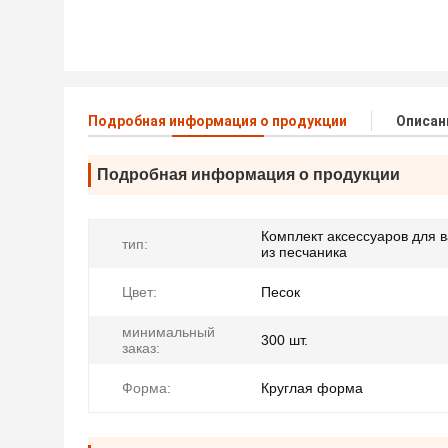
Подробная информация о продукции
Описан
Подробная информация о продукции
Комплект аксессуаров для 
тип:
из песчаника
Цвет:
Песок
минимальный
300 шт.
заказ:
Форма:
Круглая форма