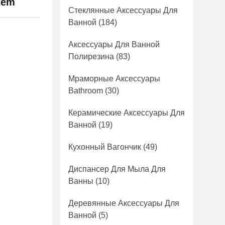
item
Стеклянные Аксессуары Для
Ванной
(184)
Аксессуары Для Ванной
Полирезина
(83)
Мраморные Аксессуары
Bathroom
(30)
Керамические Аксессуары Для
Ванной
(19)
Кухонный Вагончик
(49)
Диспансер Для Мыла Для
Ванны
(10)
Деревянные Аксессуары Для
Ванной
(5)