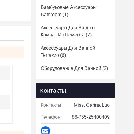
Бамбуковые Аксессуары
Bathroom
(1)
Аксессуары Для Ванных
Комнат Из Цемента
(2)
Аксессуары Для Ванной
Terrazzo
(6)
Оборудование Для Ванной
(2)
Контакты
Контакты:
Miss. Carina Luo
Телефон:
86-755-25400409