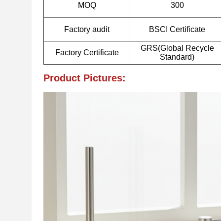
MOQ
300
Factory audit
BSCI Certificate
GRS(Global Recycle
Factory Certificate
Standard)
Product Pictures: