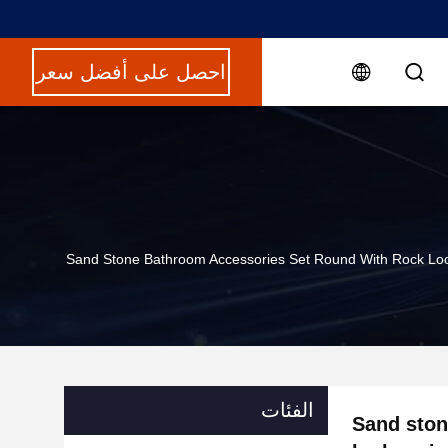
احصل على أفضل سعر
Sand Stone Bathroom Accessories Set Round With Rock Loo
الفئات
Sand ston