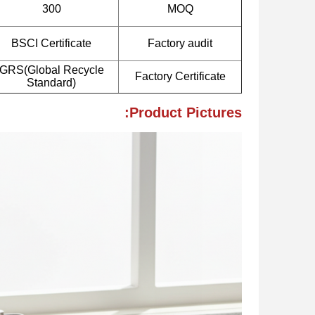
300
MOQ
BSCI Certificate
Factory audit
GRS(Global Recycle
Factory Certificate
Standard)
Product Pictures: