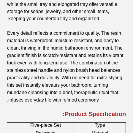
while the small tray and elongated tray offer versatile
storage for soaps, jewelry, and other small items,
keeping your countertop tidy and organized.
Every detail reflects a commitment to quality. The resin
material is waterproof, moisture-resistant, and easy to
clean, thriving in the humid bathroom environment. The
gradient finish is scratch-resistant and retains its vibrant
look even with long-term use. The combination of the
stainless steel handle and nylon brush head balances
practicality and durability. With no need for extra styling,
this set instantly elevates your bathroom, turning
mundane cleansing into a brief, therapeutic ritual that
infuses everyday life with refined ceremony.
Product Specification:
me
Five-piece Set
Type