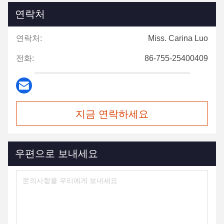
연락처
연락처:
Miss. Carina Luo
전화:
86-755-25400409
지금 연락하세요
우편으로 보내세요