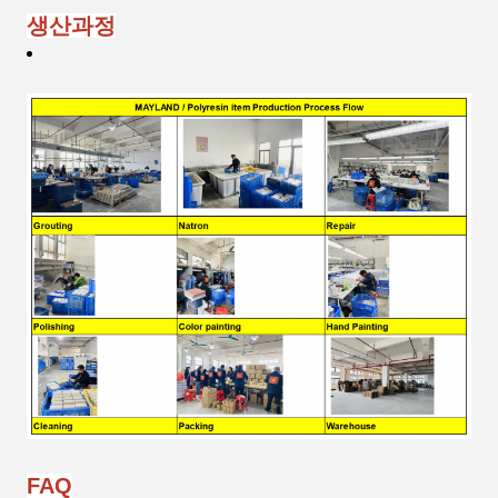
생산과정
FAQ