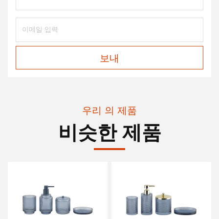
보내
우리 의 제품
비슷한 제품