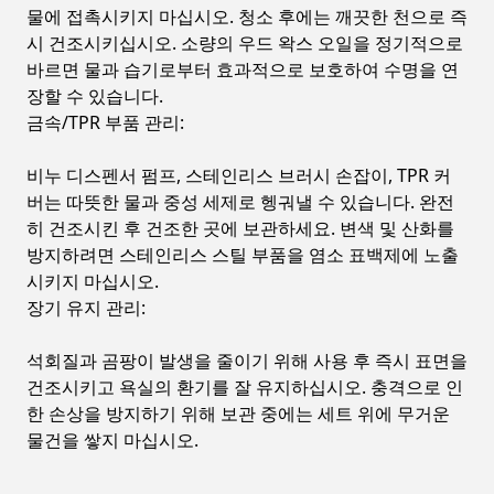
물에 접촉시키지 마십시오. 청소 후에는 깨끗한 천으로 즉
시 건조시키십시오. 소량의 우드 왁스 오일을 정기적으로
바르면 물과 습기로부터 효과적으로 보호하여 수명을 연
장할 수 있습니다.
금속/TPR 부품 관리:
비누 디스펜서 펌프, 스테인리스 브러시 손잡이, TPR 커
버는 따뜻한 물과 중성 세제로 헹궈낼 수 있습니다. 완전
히 건조시킨 후 건조한 곳에 보관하세요. 변색 및 산화를
방지하려면 스테인리스 스틸 부품을 염소 표백제에 노출
시키지 마십시오.
장기 유지 관리:
석회질과 곰팡이 발생을 줄이기 위해 사용 후 즉시 표면을
건조시키고 욕실의 환기를 잘 유지하십시오. 충격으로 인
한 손상을 방지하기 위해 보관 중에는 세트 위에 무거운
물건을 쌓지 마십시오.